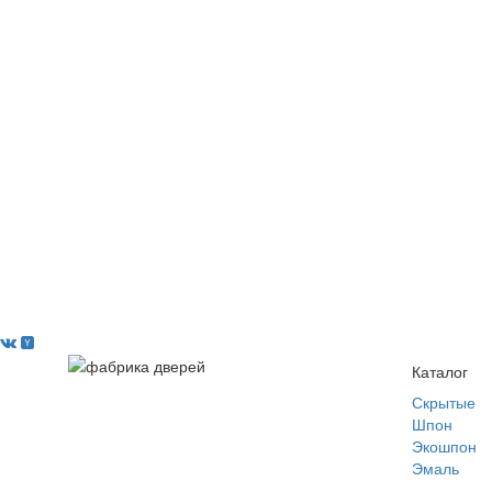
Каталог
Скрытые
Шпон
Экошпон
Эмаль