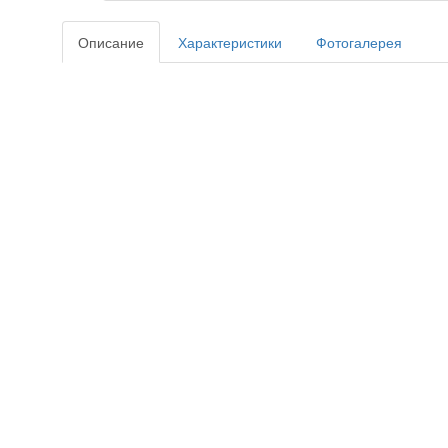
Описание
Характеристики
Фотогалерея