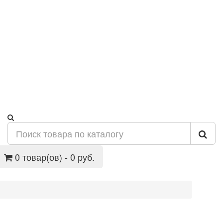
0 товар(ов) - 0 руб.