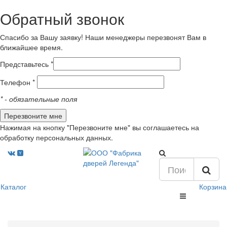
Обратный звонок
Спасибо за Вашу заявку! Наши менеджеры перезвонят Вам в
ближайшее время.
Представьтесь *
Телефон *
*
- обязательные поля
Нажимая на кнопку "Перезвоните мне" вы соглашаетесь на
обработку персональных данных.
Каталог
Корзина