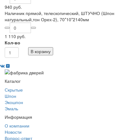
940 руб.
Наличник прямой, телескопический, ШТУЧНО (Шпон
натуральный,тон Орех-2), 70*10*2140мм
1 110 руб.
Кол-во
В корзину
Каталог
Скрытые
Шпон
Экошпон
Эмаль
Информация
О компании
Новости
Вопрос-ответ