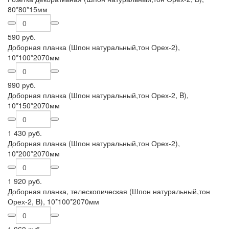
80*80*15мм
590 руб.
Доборная планка (Шпон натуральный,тон Орех-2),
10*100*2070мм
990 руб.
Доборная планка (Шпон натуральный,тон Орех-2, B),
10*150*2070мм
1 430 руб.
Доборная планка (Шпон натуральный,тон Орех-2),
10*200*2070мм
1 920 руб.
Доборная планка, телескопическая (Шпон натуральный,тон
Орех-2, B), 10*100*2070мм