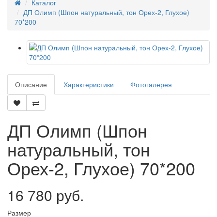
Каталог
ДП Олимп (Шпон натуральный, тон Орех-2, Глухое)
70*200
Описание
Характеристики
Фотогалерея
ДП Олимп (Шпон
натуральный, тон
Орех-2, Глухое) 70*200
16 780 руб.
Размер