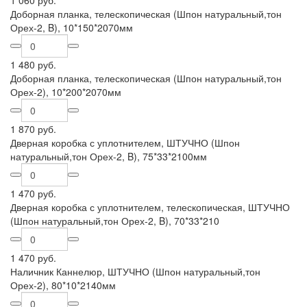
1 060 руб.
Доборная планка, телескопическая (Шпон натуральный,тон
Орех-2, B), 10*150*2070мм
1 480 руб.
Доборная планка, телескопическая (Шпон натуральный,тон
Орех-2), 10*200*2070мм
1 870 руб.
Дверная коробка с уплотнителем, ШТУЧНО (Шпон
натуральный,тон Орех-2, B), 75*33*2100мм
1 470 руб.
Дверная коробка с уплотнителем, телескопическая, ШТУЧНО
(Шпон натуральный,тон Орех-2, B), 70*33*210
1 470 руб.
Наличник Каннелюр, ШТУЧНО (Шпон натуральный,тон
Орех-2), 80*10*2140мм