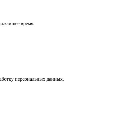
лижайшее время.
работку персональных данных.