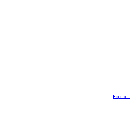
Корзина