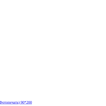
Фотопечать) 90*200