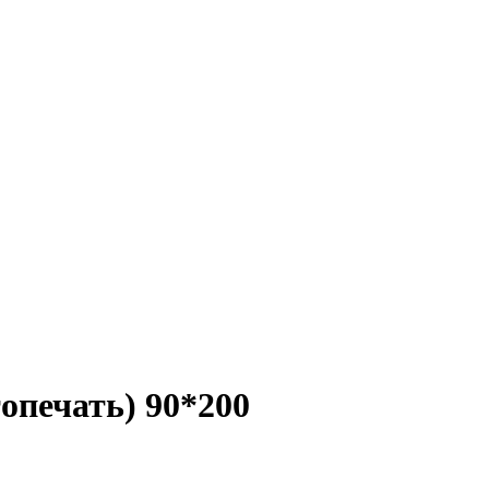
опечать) 90*200