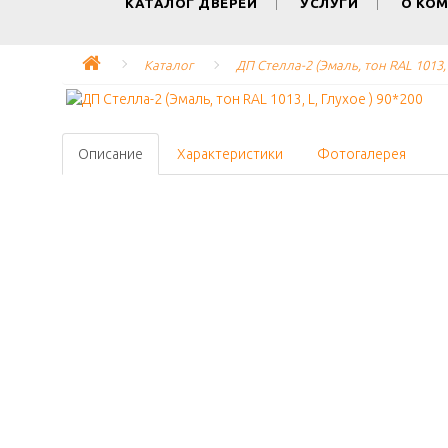
КАТАЛОГ ДВЕРЕЙ
УСЛУГИ
О КО
Каталог
ДП Стелла-2 (Эмаль, тон RAL 1013, 
Описание
Характеристики
Фотогалерея