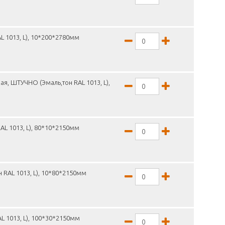
L 1013, L), 10*200*2780мм
я, ШТУЧНО (Эмаль,тон RAL 1013, L),
L 1013, L), 80*10*2150мм
 RAL 1013, L), 10*80*2150мм
L 1013, L), 100*30*2150мм