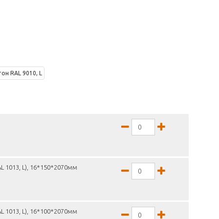
L 1013, L), 16*150*2070мм
L 1013, L), 16*100*2070мм