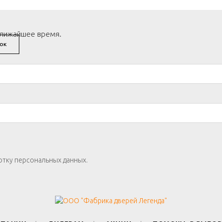
ближайшее время.
ОК
отку персональных данных.