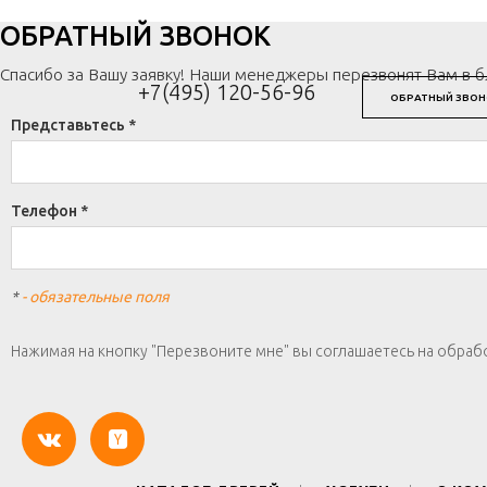
ОБРАТНЫЙ ЗВОНОК
Спасибо за Вашу заявку! Наши менеджеры перезвонят Вам в 
+7(495) 120-56-96
ОБРАТНЫЙ ЗВОН
Представьтесь *
Телефон *
*
- обязательные поля
Нажимая на кнопку "Перезвоните мне" вы соглашаетесь на обраб