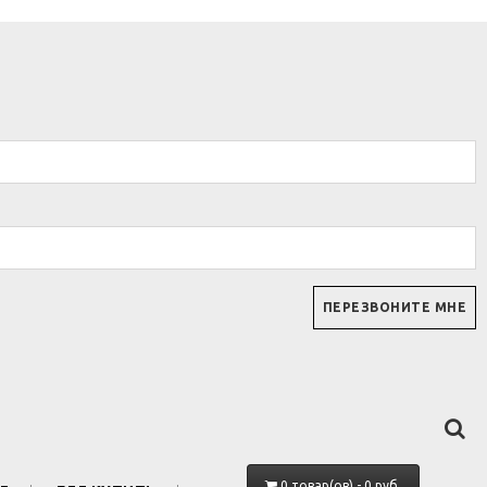
0 товар(ов) - 0 руб.