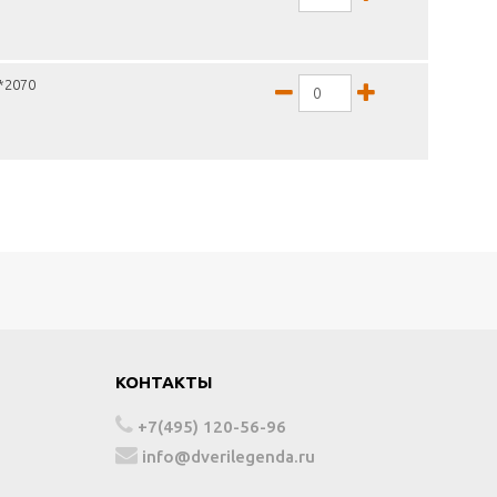
0*2070
КОНТАКТЫ
+7(495) 120-56-96
info@dverilegenda.ru