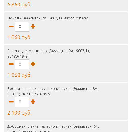
5 860 руб.
Цоколь (Эмаль,тон RAL 9003, L), 80*227*19мм
1 060 руб.
Розетка декоративная (Эмаль,тон RAL 9003, L),
80*80*19мм
1 060 руб.
Доборная планка, телескопическая (Эмаль,тон RAL
9003, L), 16*100*2070мм
2 100 руб.
Доборная планка, телескопическая (Эмаль,тон RAL
9003, L), 16*150*2070мм