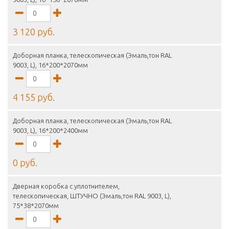
3 120 руб.
Доборная планка, телескопическая (Эмаль,тон RAL
9003, L), 16*200*2070мм
4 155 руб.
Доборная планка, телескопическая (Эмаль,тон RAL
9003, L), 16*200*2400мм
0 руб.
Дверная коробка с уплотнителем,
телескопическая, ШТУЧНО (Эмаль,тон RAL 9003, L),
75*38*2070мм