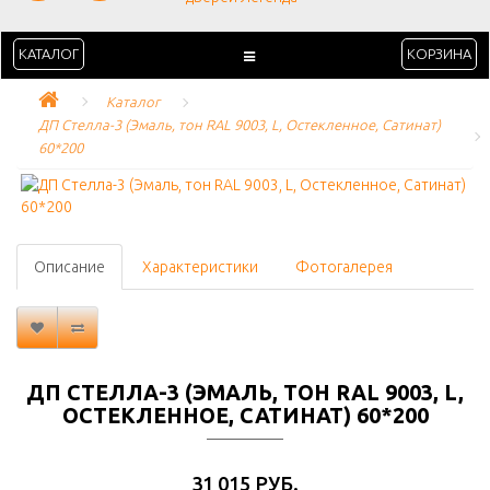
КАТАЛОГ
КОРЗИНА
Каталог
ДП Стелла-3 (Эмаль, тон RAL 9003, L, Остекленное, Сатинат) 
60*200
Описание
Характеристики
Фотогалерея
ДП СТЕЛЛА-3 (ЭМАЛЬ, ТОН RAL 9003, L,
ОСТЕКЛЕННОЕ, САТИНАТ) 60*200
31 015 РУБ.