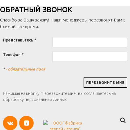
ОБРАТНЫЙ ЗВОНОК
Спасибо за Вашу заявку! Наши менеджеры перезвонят Вам в
ближайшее время.
Представьтесь *
Телефон *
*
- обязательные поля
Нажимая на кнопку "Перезвоните мне" вы соглашаетесь на
обработку персональных данных.