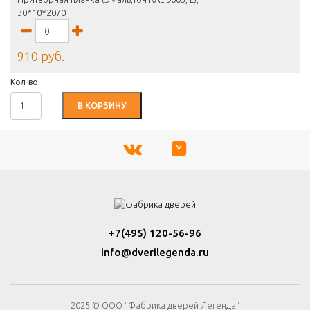
30*10*2070
910 руб.
Кол-во
В КОРЗИНУ
+7(495) 120-56-96
info@dverilegenda.ru
2025 © ООО "Фабрика дверей Легенда"