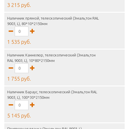
3 215 руб.
Наличник прямой, телескопический (Эмаль,тон RAL
9003, L), 80*10*2150мм
1 535 руб.
Наличник Каннелюр, телескопический (Эмаль,тон
RAL 9003, L), 10*80*2150мм
1 755 руб.
Наличник Бараус, телескопический (Эмаль,тон RAL
9003, L), 100*30*2150мм
5 145 руб.
Притворная планка (Эмаль,тон RAL 9003, L),