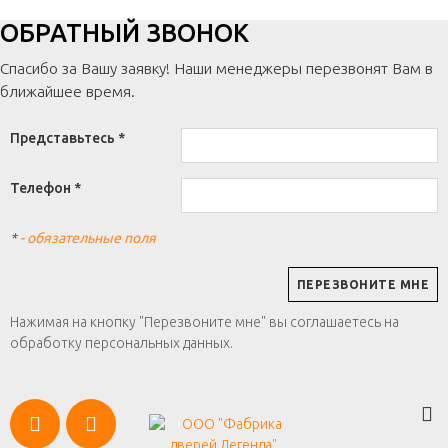
ОБРАТНЫЙ ЗВОНОК
Спасибо за Вашу заявку! Наши менеджеры перезвонят Вам в
ближайшее время.
Представьтесь *
Телефон *
*
- обязательные поля
Нажимая на кнопку "Перезвоните мне" вы соглашаетесь на
обработку персональных данных.