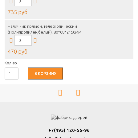
735 руб.
Наличник прямой, телескопический
(Полипропилен,белый), 80*08*2150мм
470 руб.
Кол-во
В КОРЗИНУ
+7(495) 120-56-96