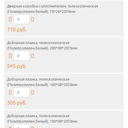
Дверная коробка с уплотнителем, телескопическая
(Полипропилен,белый), 70*26*2070мм
770 руб.
Доборная планка, телескопическая
(Полипропилен,белый), 200*08*2070мм
945 руб.
Доборная планка, телескопическая
(Полипропилен,белый), 100*08*2070мм
505 руб.
Доборная планка, телескопическая
(Полипропилен,белый), 150*08*2070мм