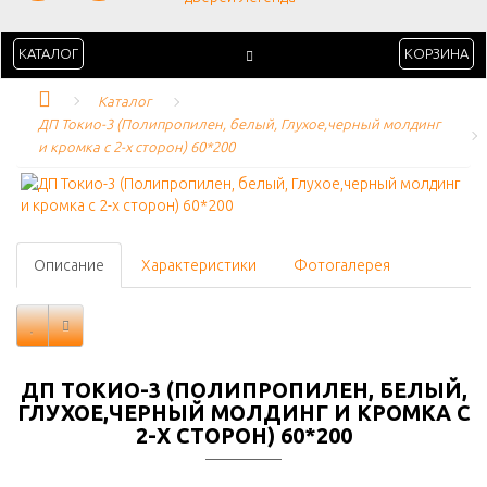
КАТАЛОГ
КОРЗИНА
Каталог
ДП Токио-3 (Полипропилен, белый, Глухое,черный молдинг 
и кромка с 2-х сторон) 60*200
Описание
Характеристики
Фотогалерея
ДП ТОКИО-3 (ПОЛИПРОПИЛЕН, БЕЛЫЙ,
ГЛУХОЕ,ЧЕРНЫЙ МОЛДИНГ И КРОМКА С
2-Х СТОРОН) 60*200