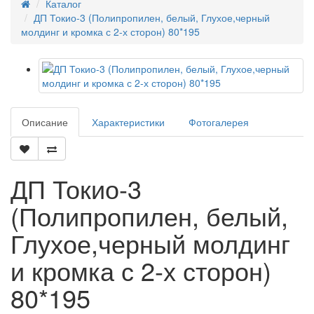
Каталог
ДП Токио-3 (Полипропилен, белый, Глухое,черный
молдинг и кромка с 2-х сторон) 80*195
Описание
Характеристики
Фотогалерея
ДП Токио-3
(Полипропилен, белый,
Глухое,черный молдинг
и кромка с 2-х сторон)
80*195