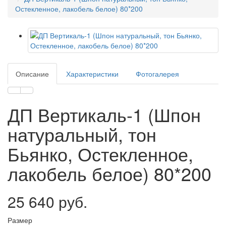
Остекленное, лакобель белое) 80*200
Описание
Характеристики
Фотогалерея
ДП Вертикаль-1 (Шпон
натуральный, тон
Бьянко, Остекленное,
лакобель белое) 80*200
25 640 руб.
Размер