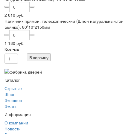
2 010 руб.
Наличник прямой, телескопический (Шпон натуральный,тон
Бьянко), 80*10*2150мм
1 180 руб.
Кол-во
В корзину
Каталог
Скрытые
Шпон
Экошпон
Эмаль
Информация
О компании
Новости