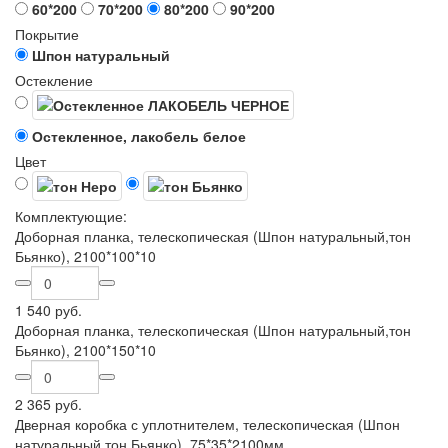
60*200
70*200
80*200
90*200
Покрытие
Шпон натуральный
Остекление
Остекленное, лакобель белое
Цвет
Комплектующие:
Доборная планка, телескопическая (Шпон натуральный,тон
Бьянко), 2100*100*10
1 540 руб.
Доборная планка, телескопическая (Шпон натуральный,тон
Бьянко), 2100*150*10
2 365 руб.
Дверная коробка с уплотнителем, телескопическая (Шпон
натуральный,тон Бьянко), 75*35*2100мм