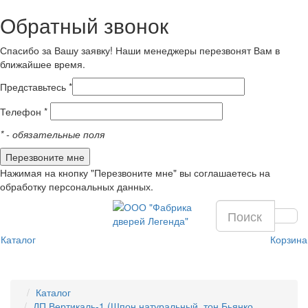
Обратный звонок
Спасибо за Вашу заявку! Наши менеджеры перезвонят Вам в
ближайшее время.
Представьтесь *
Телефон *
*
- обязательные поля
Нажимая на кнопку "Перезвоните мне" вы соглашаетесь на
обработку персональных данных.
Каталог
Корзина
Каталог
ДП Вертикаль-1 (Шпон натуральный, тон Бьянко,