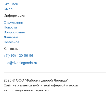
Экошпон
Эмаль
Информация
О компании
Новости
Вопрос-ответ
Дилерам
Полезное
Контакты
+7(495) 120-56-96
info@dverilegenda.ru
2025 © ООО "Фабрика дверей Легенда"
Сайт не является публичной офертой и носит
информационный характер.