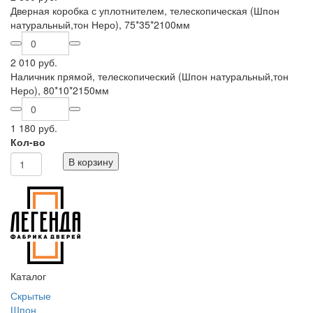
Дверная коробка с уплотнителем, телескопическая (Шпон
натуральный,тон Неро), 75*35*2100мм
2 010 руб.
Наличник прямой, телескопический (Шпон натуральный,тон
Неро), 80*10*2150мм
1 180 руб.
Кол-во
В корзину
Каталог
Скрытые
Шпон