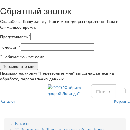
Обратный звонок
Спасибо за Вашу заявку! Наши менеджеры перезвонят Вам в
ближайшее время.
Представьтесь *
Телефон *
*
- обязательные поля
Нажимая на кнопку "Перезвоните мне" вы соглашаетесь на
обработку персональных данных.
Каталог
Корзина
Каталог
ДП Вертикаль-V (Шпон натуральный, тон Неро,