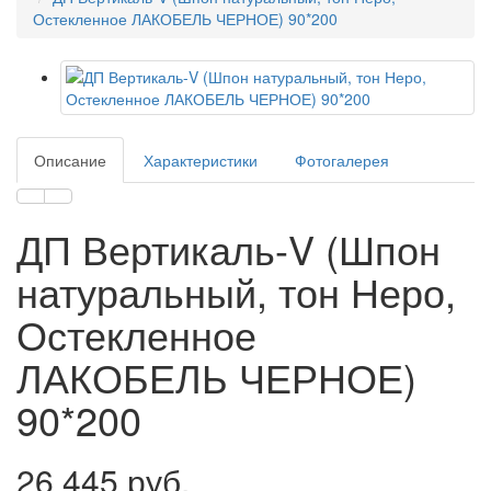
Остекленное ЛАКОБЕЛЬ ЧЕРНОЕ) 90*200
Описание
Характеристики
Фотогалерея
ДП Вертикаль-V (Шпон
натуральный, тон Неро,
Остекленное
ЛАКОБЕЛЬ ЧЕРНОЕ)
90*200
26 445 руб.