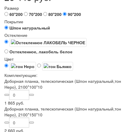
Размер
60*200
70*200
80*200
90*200
Покрытие
Шпон натуральный
Остекление
Остекленное, лакобель белое
Цвет
Комплектующие:
Доборная планка, телескопическая (Шпон натуральный,тон
Неро), 2100*100*10
1 865 руб.
Доборная планка, телескопическая (Шпон натуральный,тон
Неро), 2100*150*10
2 660 руб.