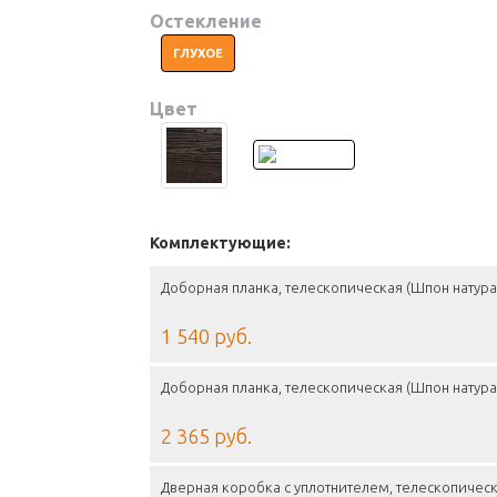
Остекление
ГЛУХОЕ
Цвет
Комплектующие:
Доборная планка, телескопическая (Шпон натура
1 540 руб.
Доборная планка, телескопическая (Шпон натура
2 365 руб.
Дверная коробка с уплотнителем, телескопическ