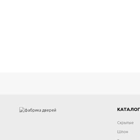
КАТАЛО
Скрытые
Шпон