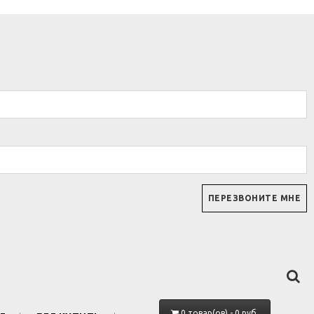
0 товар(ов) - 0 руб.