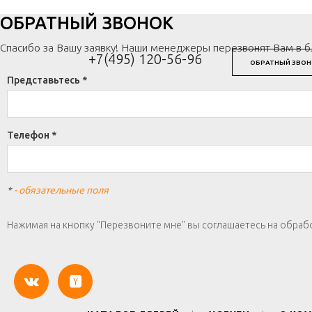
ОБРАТНЫЙ ЗВОНОК
Спасибо за Вашу заявку! Наши менеджеры перезвонят Вам в 
+7(495) 120-56-96
ОБРАТНЫЙ ЗВОН
Представьтесь *
Телефон *
*
- обязательные поля
Нажимая на кнопку "Перезвоните мне" вы соглашаетесь на обраб