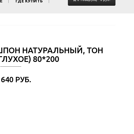
Е
ГДЕ КУПИТЬ
(ШПОН НАТУРАЛЬНЫЙ, ТОН
ГЛУХОЕ) 80*200
 640 РУБ.