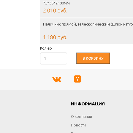
75*35*2100мм
2 010 руб.
Наличник прямой, телескопический (Шпон натур
1 180 руб.
Кол-во
В КОРЗИНУ
Г
ИНФОРМАЦИЯ
О компании
Новости