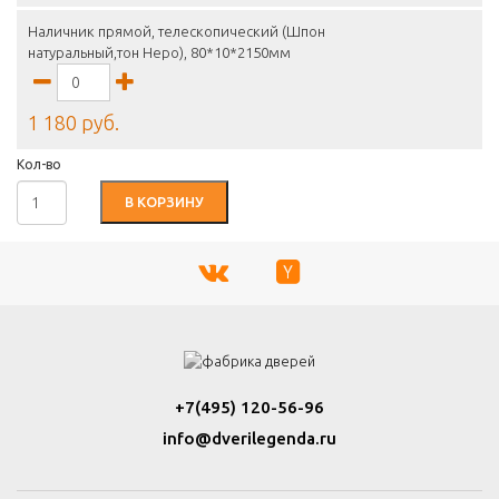
Наличник прямой, телескопический (Шпон
натуральный,тон Неро), 80*10*2150мм
1 180 руб.
Кол-во
В КОРЗИНУ
+7(495) 120-56-96
info@dverilegenda.ru