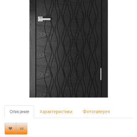
Описание
Характеристики
Фотогалерея