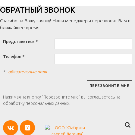
ОБРАТНЫЙ ЗВОНОК
Спасибо за Вашу заявку! Наши менеджеры перезвонят Вам в
ближайшее время.
Представьтесь *
Телефон *
*
- обязательные поля
Нажимая на кнопку "Перезвоните мне" вы соглашаетесь на
обработку персональных данных.