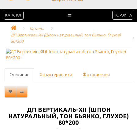
КАТАЛОГ
КОРЗИНА
Каталог
ДП Вертикаль-XII (Шпон натуральный, тон Бьянко, Глухое) 
80*200
Описание
Характеристики
Фотогалерея
ДП ВЕРТИКАЛЬ-XII (ШПОН
НАТУРАЛЬНЫЙ, ТОН БЬЯНКО, ГЛУХОЕ)
80*200