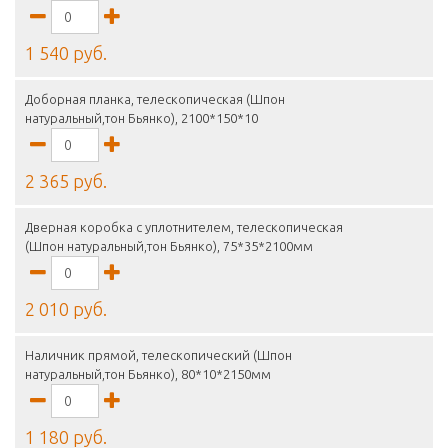
1 540 руб.
Доборная планка, телескопическая (Шпон
натуральный,тон Бьянко), 2100*150*10
2 365 руб.
Дверная коробка с уплотнителем, телескопическая
(Шпон натуральный,тон Бьянко), 75*35*2100мм
2 010 руб.
Наличник прямой, телескопический (Шпон
натуральный,тон Бьянко), 80*10*2150мм
1 180 руб.