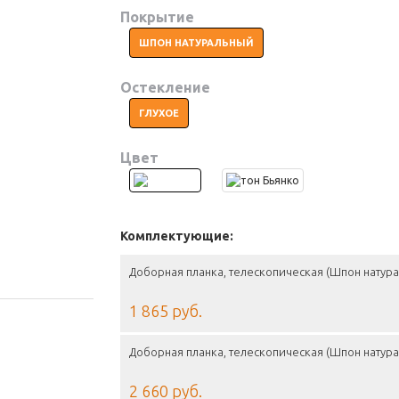
Покрытие
ШПОН НАТУРАЛЬНЫЙ
Остекление
ГЛУХОЕ
Цвет
Комплектующие:
Доборная планка, телескопическая (Шпон натура
1 865 руб.
Доборная планка, телескопическая (Шпон натура
2 660 руб.