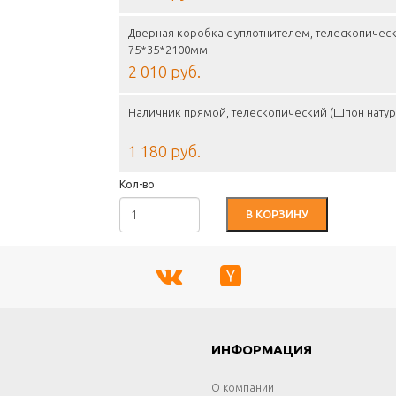
Дверная коробка с уплотнителем, телескопическ
75*35*2100мм
2 010 руб.
Наличник прямой, телескопический (Шпон натур
1 180 руб.
Кол-во
В КОРЗИНУ
Г
ИНФОРМАЦИЯ
О компании