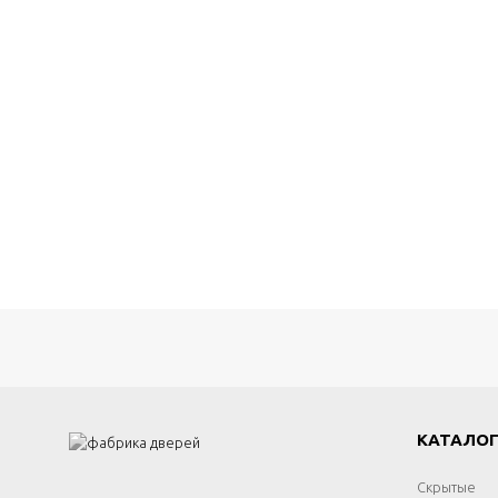
КАТАЛО
Скрытые