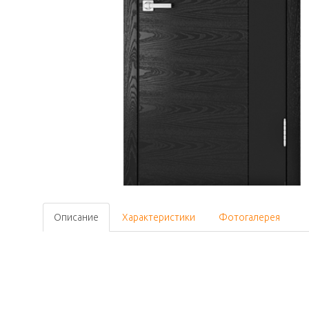
Описание
Характеристики
Фотогалерея