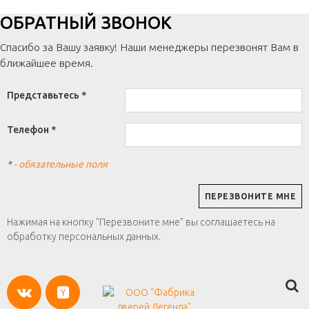
ОБРАТНЫЙ ЗВОНОК
Спасибо за Вашу заявку! Наши менеджеры перезвонят Вам в
ближайшее время.
Представьтесь *
Телефон *
*
- обязательные поля
Нажимая на кнопку "Перезвоните мне" вы соглашаетесь на
обработку персональных данных.