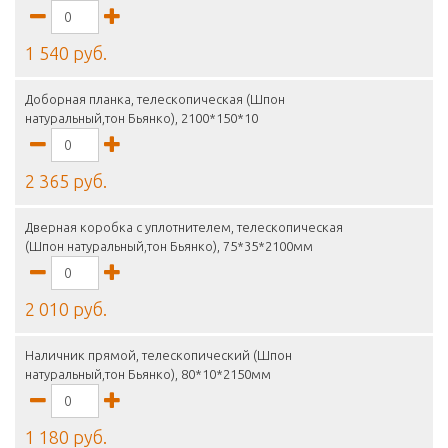
1 540 руб.
Доборная планка, телескопическая (Шпон
натуральный,тон Бьянко), 2100*150*10
2 365 руб.
Дверная коробка с уплотнителем, телескопическая
(Шпон натуральный,тон Бьянко), 75*35*2100мм
2 010 руб.
Наличник прямой, телескопический (Шпон
натуральный,тон Бьянко), 80*10*2150мм
1 180 руб.