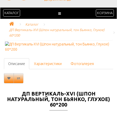
КАТАЛОГ
КОРЗИНА
Каталог
ДП Вертикаль-XVI (Шпон натуральный, тон Бьянко, Глухое) 
60*200
Описание
Характеристики
Фотогалерея
ДП ВЕРТИКАЛЬ-XVI (ШПОН
НАТУРАЛЬНЫЙ, ТОН БЬЯНКО, ГЛУХОЕ)
60*200