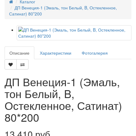
Каталог
ДП Венеция-1 (Эмаль, тон Белый, B, Остекленное,
Сатинат) 80*200
Описание
Характеристики
Фотогалерея
ДП Венеция-1 (Эмаль,
тон Белый, B,
Остекленное, Сатинат)
80*200
13 410 руб.