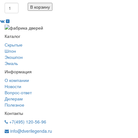
В корзину
Каталог
Скрытые
Шпон
Экошпон
Эмаль
Информация
О компании
Новости
Вопрос-ответ
Дилерам
Полезное
Контакты
+7(495) 120-56-96
info@dverilegenda.ru