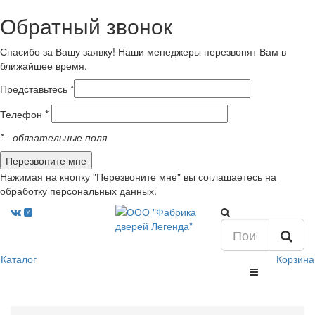
Обратный звонок
Спасибо за Вашу заявку! Наши менеджеры перезвонят Вам в
ближайшее время.
Представьтесь *
Телефон *
*
- обязательные поля
Нажимая на кнопку "Перезвоните мне" вы соглашаетесь на
обработку персональных данных.
Каталог
Корзина