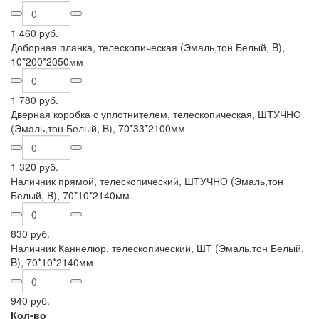
1 460 руб.
Доборная планка, телескопическая (Эмаль,тон Белый, B),
10*200*2050мм
1 780 руб.
Дверная коробка с уплотнителем, телескопическая, ШТУЧНО
(Эмаль,тон Белый, B), 70*33*2100мм
1 320 руб.
Наличник прямой, телескопический, ШТУЧНО (Эмаль,тон
Белый, B), 70*10*2140мм
830 руб.
Наличник Каннелюр, телескопический, ШТ (Эмаль,тон Белый,
B), 70*10*2140мм
940 руб.
Кол-во