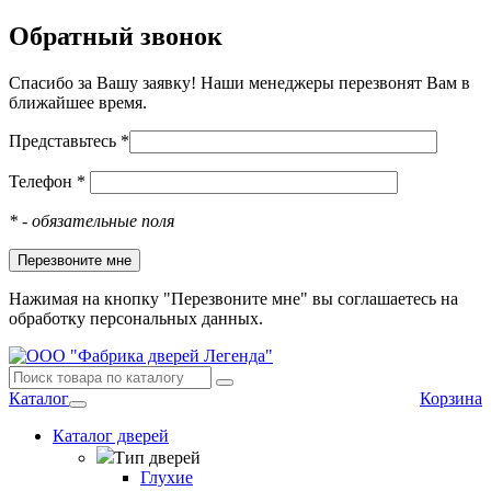
Обратный звонок
Спасибо за Вашу заявку! Наши менеджеры перезвонят Вам в
ближайшее время.
Представьтесь *
Телефон *
*
- обязательные поля
Нажимая на кнопку "Перезвоните мне" вы соглашаетесь на
обработку персональных данных.
Каталог
Корзина
Каталог дверей
Тип дверей
Глухие