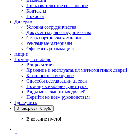
Вакансии
Пользовательское соглашение
Контакты
Новости
Дилерам
Условия сотрудничества
Документы для сотрудничества
Стать партнером компании
Рекламные материалы
Оформить рекламацию
Акции
Помощь в выборе
Вопрос-ответ
Хранение и эксплуатация межкомнатных дверей
Какое покрытие лучше
Способы реставрации дверей
Помощь в выборе фурнитуры
Виды межкомнатных дверей
Перейти ко всем руководствам
Где купить
0 товар(ов) - 0 руб.
В корзине пусто!