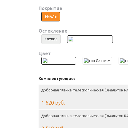
Покрытие
ЭМАЛЬ
Остекление
ГЛУХОЕ
Цвет
Комплектующие:
Доборная планка, телескопическая (Эмаль,тон RA
1 620 руб.
Доборная планка, телескопическая (Эмаль,тон RA