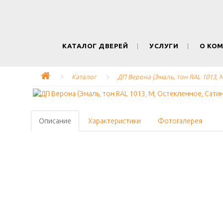
КАТАЛОГ ДВЕРЕЙ
УСЛУГИ
О КО
Каталог
ДП Верона (Эмаль, тон RAL 1013, 
Описание
Характеристики
Фотогалерея