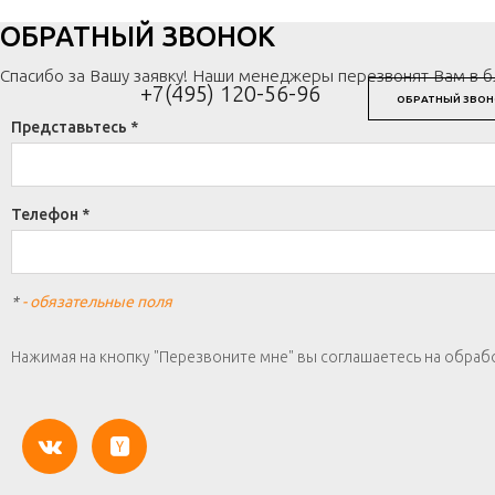
ОБРАТНЫЙ ЗВОНОК
Спасибо за Вашу заявку! Наши менеджеры перезвонят Вам в 
+7(495) 120-56-96
ОБРАТНЫЙ ЗВОН
Представьтесь *
Телефон *
*
- обязательные поля
Нажимая на кнопку "Перезвоните мне" вы соглашаетесь на обраб