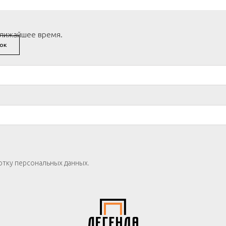
ближайшее время.
ОК
отку персональных данных.