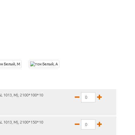
L 1013, М), 2100*100*10
L 1013, М), 2100*150*10