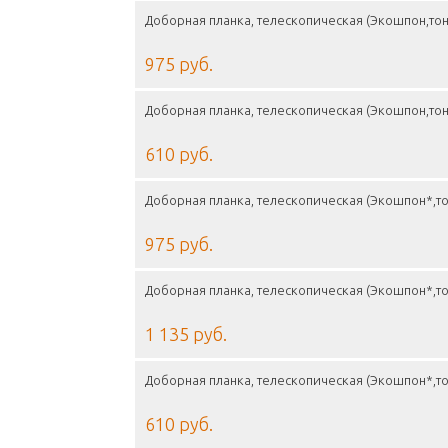
Доборная планка, телескопическая (Экошпон,тон
975 руб.
Доборная планка, телескопическая (Экошпон,тон
610 руб.
Доборная планка, телескопическая (Экошпон*,то
975 руб.
Доборная планка, телескопическая (Экошпон*,то
1 135 руб.
Доборная планка, телескопическая (Экошпон*,то
610 руб.