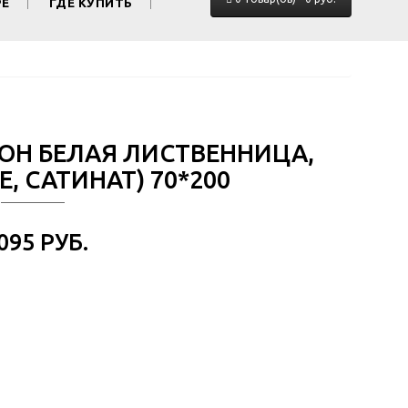
РЕ
ГДЕ КУПИТЬ
ТОН БЕЛАЯ ЛИСТВЕННИЦА,
, САТИНАТ) 70*200
 095 РУБ.