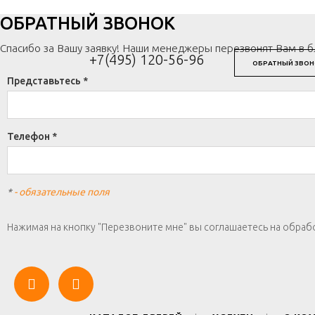
ОБРАТНЫЙ ЗВОНОК
Спасибо за Вашу заявку! Наши менеджеры перезвонят Вам в 
+7(495) 120-56-96
ОБРАТНЫЙ ЗВОН
Представьтесь *
Телефон *
*
- обязательные поля
Нажимая на кнопку "Перезвоните мне" вы соглашаетесь на обраб