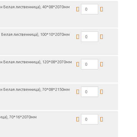
н Белая лиственница), 40*08*2070мм
 Белая лиственница), 100*10*2070мм
н Белая лиственница), 120*08*2070мм
н Белая лиственница), 70*08*2150мм
ица), 70*16*2070мм