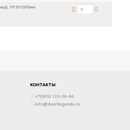
ница), 10*30*2070мм
КОНТАКТЫ
+7(495) 120-56-96
info@dverilegenda.ru