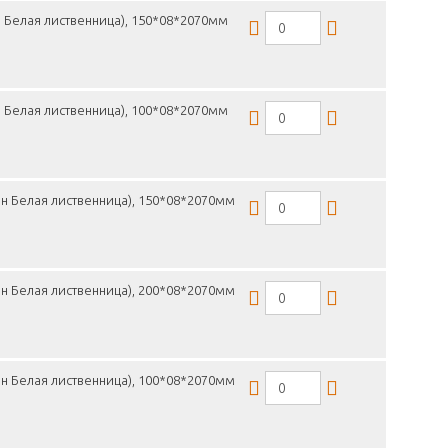
 Белая лиственница), 150*08*2070мм
 Белая лиственница), 100*08*2070мм
н Белая лиственница), 150*08*2070мм
н Белая лиственница), 200*08*2070мм
н Белая лиственница), 100*08*2070мм