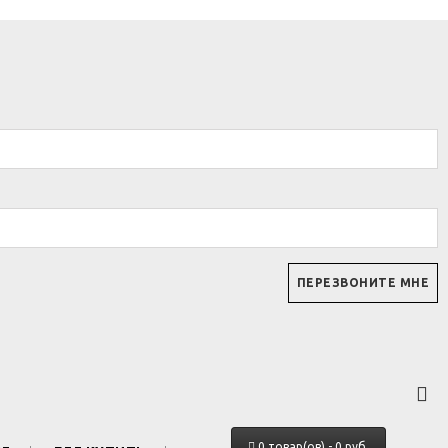
0 товар(ов) - 0 руб.