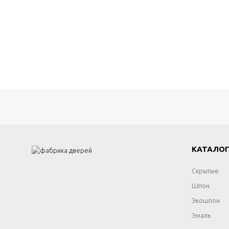
КАТАЛО
Скрытые
Шпон
Экошпон
Эмаль