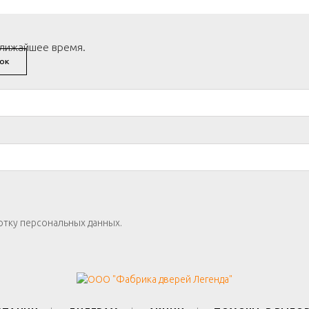
ближайшее время.
ОК
отку персональных данных.