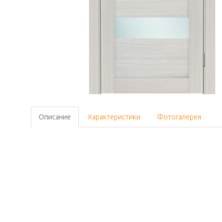
Описание
Характеристики
Фотогалерея