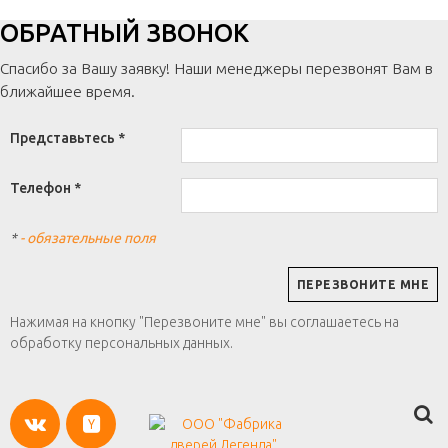
ОБРАТНЫЙ ЗВОНОК
Спасибо за Вашу заявку! Наши менеджеры перезвонят Вам в
ближайшее время.
Представьтесь *
Телефон *
*
- обязательные поля
Нажимая на кнопку "Перезвоните мне" вы соглашаетесь на
обработку персональных данных.