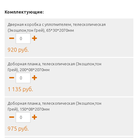
Комплектующие:
Дверная коробка с уплотнителем, телескопическая
(Экошпон,тон Грей), 65*30*2070мм
920 руб.
Доборная планка, телескопическая (Экошпон,тон
Грей), 200*08*2070мм
1 135 руб.
Доборная планка, телескопическая (Экошпон,тон
Грей), 150*08*2070мм
975 руб.