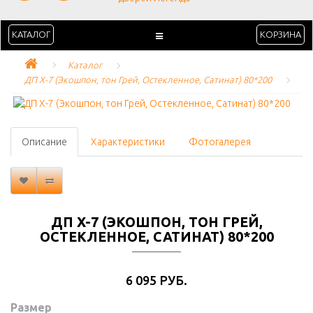
КАТАЛОГ
КОРЗИНА
Каталог
ДП X-7 (Экошпон, тон Грей, Остекленное, Сатинат) 80*200
Описание
Характеристики
Фотогалерея
ДП X-7 (ЭКОШПОН, ТОН ГРЕЙ,
ОСТЕКЛЕННОЕ, САТИНАТ) 80*200
6 095 РУБ.
Размер