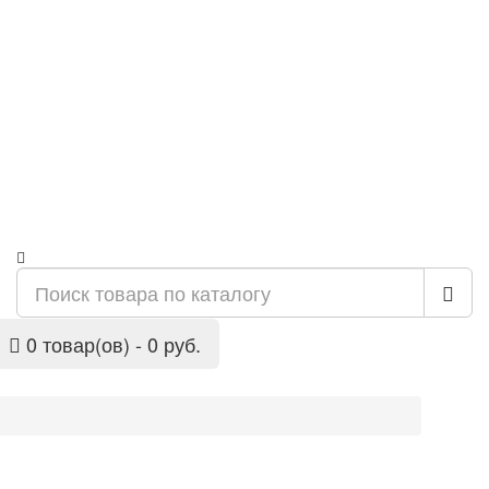
0 товар(ов) - 0 руб.