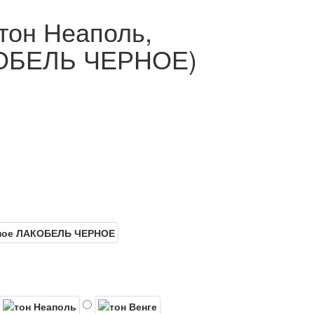
тон Неаполь,
КОБЕЛЬ ЧЕРНОЕ)