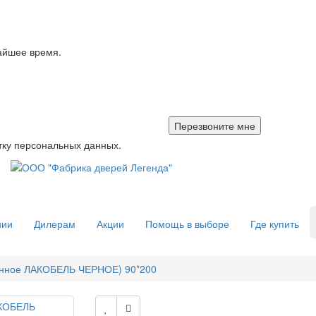
айшее время.
тку персональных данных.
нии
Дилерам
Акции
Помощь в выборе
Где купить
ленное ЛАКОБЕЛЬ ЧЕРНОЕ) 90*200