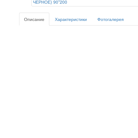
Описание
Характеристики
Фотогалерея