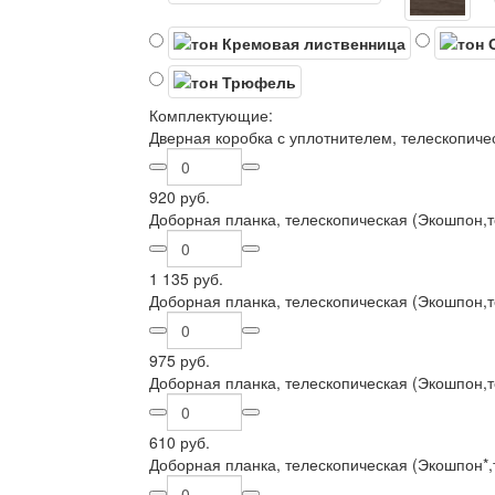
Комплектующие:
Дверная коробка с уплотнителем, телескопиче
920 руб.
Доборная планка, телескопическая (Экошпон,
1 135 руб.
Доборная планка, телескопическая (Экошпон,
975 руб.
Доборная планка, телескопическая (Экошпон,
610 руб.
Доборная планка, телескопическая (Экошпон*,