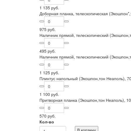
1 135 руб.
Доборная планка, телескопическая (Экошпон*,
975 руб.
Наличник прямой, телескопический (Экошпон,
495 руб.
Наличник прямой, телескопический (Экошпон,
1 125 руб.
Плинтус напольный (Экошпон,тон Неаполь), 7
1 100 руб.
Притворная планка (Экошпон,тон Неаполь), 1
570 руб.
Кол-во
В корзину