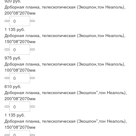
920 руб.
Доборная планка, телескопическая (Экошпон,тон Неаполь),
200*08*2070мм
1 135 руб.
Доборная планка, телескопическая (Экошпон,тон Неаполь),
150*08*2070мм
975 руб.
Доборная планка, телескопическая (Экошпон,тон Неаполь),
100*08*2070мм
610 руб.
Доборная планка, телескопическая (Экошпон*,тон Неаполь),
200*08*2070мм
1 135 руб.
Доборная планка, телескопическая (Экошпон*,тон Неаполь),
150*08*2070мм