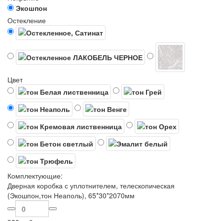
Экошпон
Остекление
Цвет
Комплектующие:
Дверная коробка с уплотнителем, телескопическая
(Экошпон,тон Неаполь), 65*30*2070мм