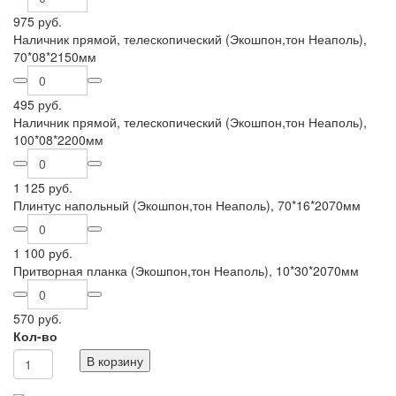
975 руб.
Наличник прямой, телескопический (Экошпон,тон Неаполь),
70*08*2150мм
495 руб.
Наличник прямой, телескопический (Экошпон,тон Неаполь),
100*08*2200мм
1 125 руб.
Плинтус напольный (Экошпон,тон Неаполь), 70*16*2070мм
1 100 руб.
Притворная планка (Экошпон,тон Неаполь), 10*30*2070мм
570 руб.
Кол-во
В корзину