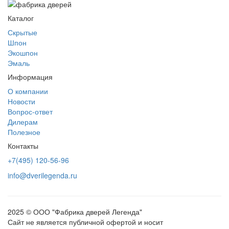
Каталог
Скрытые
Шпон
Экошпон
Эмаль
Информация
О компании
Новости
Вопрос-ответ
Дилерам
Полезное
Контакты
+7(495) 120-56-96
info@dverilegenda.ru
2025 © ООО "Фабрика дверей Легенда"
Сайт не является публичной офертой и носит