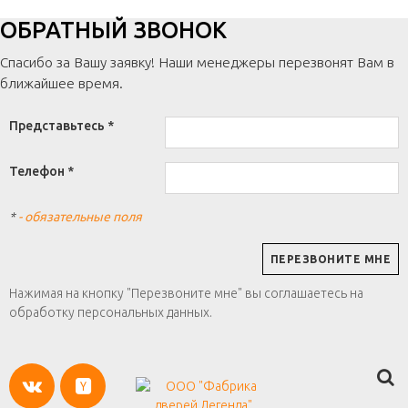
ОБРАТНЫЙ ЗВОНОК
Спасибо за Вашу заявку! Наши менеджеры перезвонят Вам в
ближайшее время.
Представьтесь *
Телефон *
*
- обязательные поля
Нажимая на кнопку "Перезвоните мне" вы соглашаетесь на
обработку персональных данных.