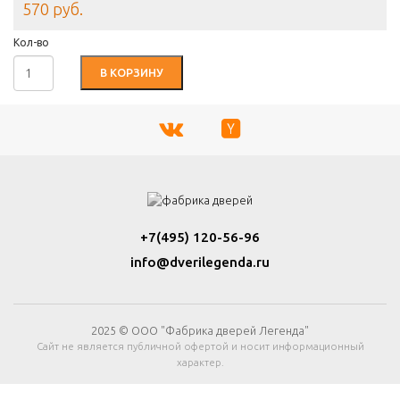
570 руб.
Кол-во
В КОРЗИНУ
+7(495) 120-56-96
info@dverilegenda.ru
2025 © ООО "Фабрика дверей Легенда"
Сайт не является публичной офертой и носит информационный
характер.