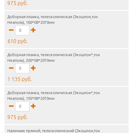
975 руб.
Доборная планка, телескопическая (Экошпон,тон
Неаполь), 100*08*2070мм
610 руб.
Доборная планка, телескопическая (Экошпон*,тон
Неаполь), 200*08*2070мм
1 135 руб.
Доборная планка, телескопическая (Экошпон*,тон
Неаполь), 150*08*2070мм
975 руб.
Наличник прямой, телескопический (Экошпон,тон