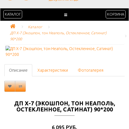
КАТАЛОГ
КОРЗИНА
Каталог
ДП Х-7 (Экошпон, тон Неаполь, Остекленное, Сатинат) 
90*200
Описание
Характеристики
Фотогалерея
ДП Х-7 (ЭКОШПОН, ТОН НЕАПОЛЬ,
ОСТЕКЛЕННОЕ, САТИНАТ) 90*200
6 095 РУБ.