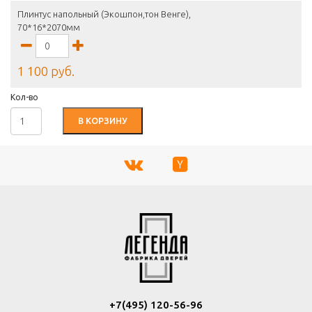
Плинтус напольный (Экошпон,тон Венге),
70*16*2070мм
1 100 руб.
Кол-во
В КОРЗИНУ
+7(495) 120-56-96