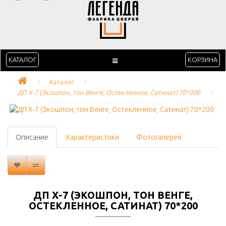
КАТАЛОГ
КОРЗИНА
Каталог
ДП Х-7 (Экошпон, тон Венге, Остекленное, Сатинат) 70*200
Описание
Характеристики
Фотогалерея
ДП Х-7 (ЭКОШПОН, ТОН ВЕНГЕ,
ОСТЕКЛЕННОЕ, САТИНАТ) 70*200