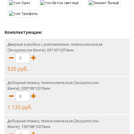
Комплектующие:
Дверная коробка с уплотнителем, телескопическая
(Экошпон,тон Венге), 65*30*2070мм
920 руб.
Доборная планка, телескопическая (Экошпон,тон
Венге), 200*08*2070мм
1 135 руб.
Доборная планка, телескопическая (Экошпон,тон
Венге), 150*08*2070мм