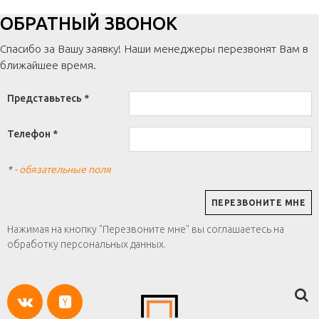
ОБРАТНЫЙ ЗВОНОК
Спасибо за Вашу заявку! Наши менеджеры перезвонят Вам в
ближайшее время.
Представьтесь *
Телефон *
*
- обязательные поля
Нажимая на кнопку "Перезвоните мне" вы соглашаетесь на
обработку персональных данных.