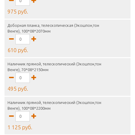
975 руб.
Доборная планка, телескопическая (Экошпон,тон
Венге), 100*08*2070мм
610 руб.
Наличник прямой, телескопический (Экошпон,тон
Венге), 70*08*2150мм
495 руб.
Наличник прямой, телескопический (Экошпон,тон
Венге), 100*08*2200мм
1 125 руб.