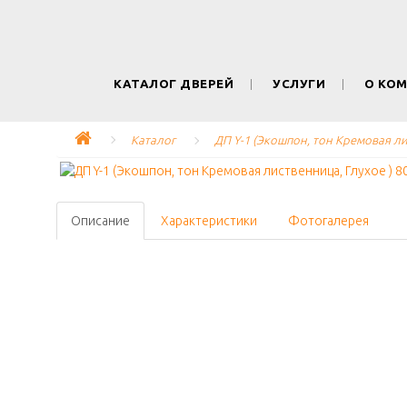
КАТАЛОГ ДВЕРЕЙ
УСЛУГИ
О КО
Каталог
ДП Y-1 (Экошпон, тон Кремовая ли
Описание
Характеристики
Фотогалерея