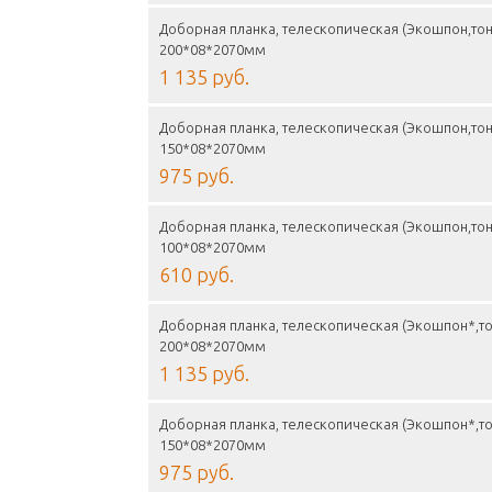
Доборная планка, телескопическая (Экошпон,тон
200*08*2070мм
1 135 руб.
Доборная планка, телескопическая (Экошпон,тон
150*08*2070мм
975 руб.
Доборная планка, телескопическая (Экошпон,тон
100*08*2070мм
610 руб.
Доборная планка, телескопическая (Экошпон*,то
200*08*2070мм
1 135 руб.
Доборная планка, телескопическая (Экошпон*,то
150*08*2070мм
975 руб.