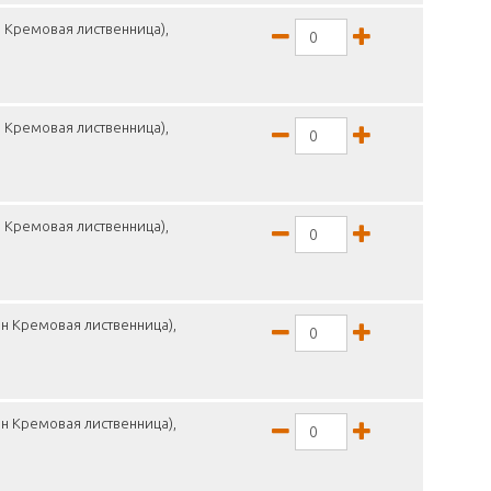
 Кремовая лиственница),
 Кремовая лиственница),
 Кремовая лиственница),
н Кремовая лиственница),
н Кремовая лиственница),