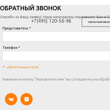
ОБРАТНЫЙ ЗВОНОК
Спасибо за Вашу заявку! Наши менеджеры перезвонят Вам в 
+7(495) 120-56-96
ОБРАТНЫЙ ЗВОН
Представьтесь *
Телефон *
*
- обязательные поля
Нажимая на кнопку "Перезвоните мне" вы соглашаетесь на обраб