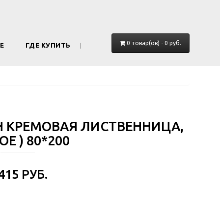
0 товар(ов) - 0 руб.
Е
ГДЕ КУПИТЬ
ОН КРЕМОВАЯ ЛИСТВЕННИЦА,
ОЕ ) 80*200
 415 РУБ.