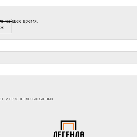
ближайшее время.
ОК
отку персональных данных.