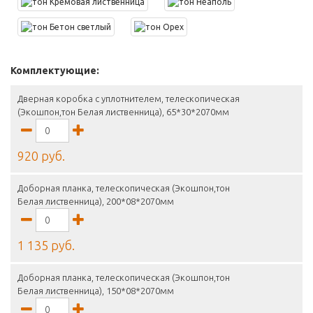
Комплектующие:
Дверная коробка с уплотнителем, телескопическая
(Экошпон,тон Белая лиственница), 65*30*2070мм
920 руб.
Доборная планка, телескопическая (Экошпон,тон
Белая лиственница), 200*08*2070мм
1 135 руб.
Доборная планка, телескопическая (Экошпон,тон
Белая лиственница), 150*08*2070мм