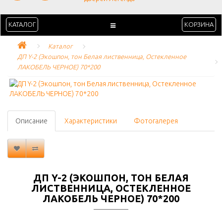
КАТАЛОГ
КОРЗИНА
Каталог
ДП Y-2 (Экошпон, тон Белая лиственница, Остекленное 
ЛАКОБЕЛЬ ЧЕРНОЕ) 70*200
Описание
Характеристики
Фотогалерея
ДП Y-2 (ЭКОШПОН, ТОН БЕЛАЯ
ЛИСТВЕННИЦА, ОСТЕКЛЕННОЕ
ЛАКОБЕЛЬ ЧЕРНОЕ) 70*200