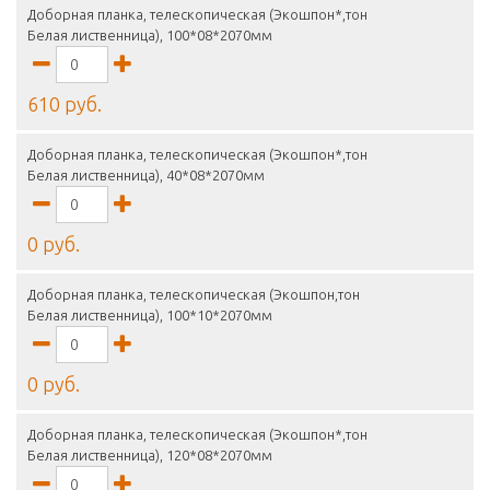
Доборная планка, телескопическая (Экошпон*,тон
Белая лиственница), 100*08*2070мм
610 руб.
Доборная планка, телескопическая (Экошпон*,тон
Белая лиственница), 40*08*2070мм
0 руб.
Доборная планка, телескопическая (Экошпон,тон
Белая лиственница), 100*10*2070мм
0 руб.
Доборная планка, телескопическая (Экошпон*,тон
Белая лиственница), 120*08*2070мм