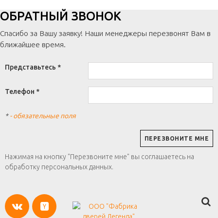
ОБРАТНЫЙ ЗВОНОК
Спасибо за Вашу заявку! Наши менеджеры перезвонят Вам в
ближайшее время.
Представьтесь *
Телефон *
*
- обязательные поля
Нажимая на кнопку "Перезвоните мне" вы соглашаетесь на
обработку персональных данных.