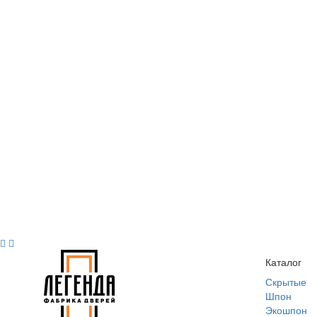
Каталог
Скрытые
Шпон
Экошпон