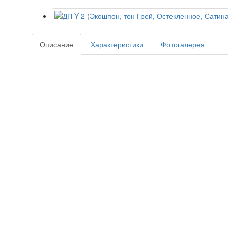
Описание
Характеристики
Фотогалерея