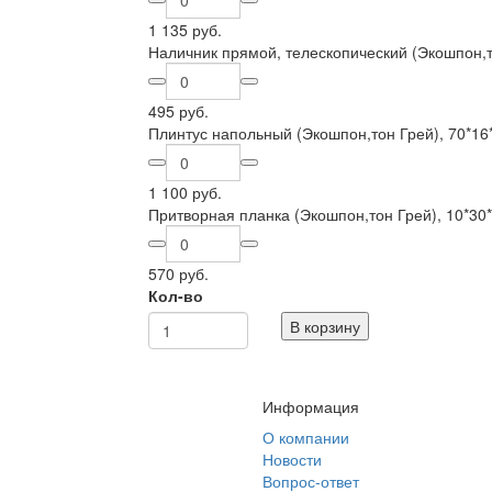
1 135 руб.
Наличник прямой, телескопический (Экошпон,т
495 руб.
Плинтус напольный (Экошпон,тон Грей), 70*1
1 100 руб.
Притворная планка (Экошпон,тон Грей), 10*3
570 руб.
Кол-во
В корзину
Информация
О компании
Новости
Вопрос-ответ