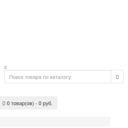
0 товар(ов) - 0 руб.