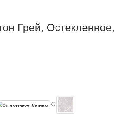
тон Грей, Остекленное,