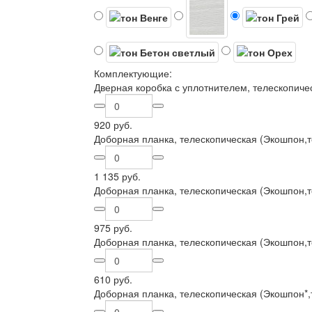
Комплектующие:
Дверная коробка с уплотнителем, телескопиче
920 руб.
Доборная планка, телескопическая (Экошпон,т
1 135 руб.
Доборная планка, телескопическая (Экошпон,т
975 руб.
Доборная планка, телескопическая (Экошпон,т
610 руб.
Доборная планка, телескопическая (Экошпон*,