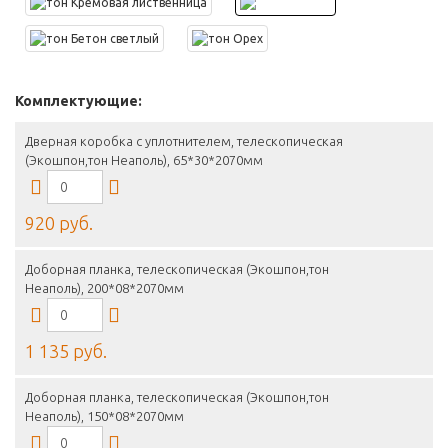
Комплектующие:
Дверная коробка с уплотнителем, телескопическая
(Экошпон,тон Неаполь), 65*30*2070мм
920 руб.
Доборная планка, телескопическая (Экошпон,тон
Неаполь), 200*08*2070мм
1 135 руб.
Доборная планка, телескопическая (Экошпон,тон
Неаполь), 150*08*2070мм