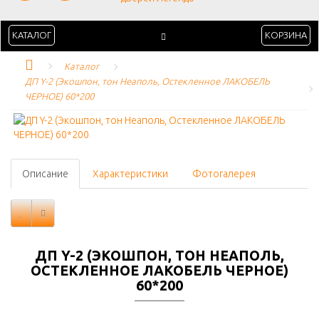
КАТАЛОГ
КОРЗИНА
Каталог
ДП Y-2 (Экошпон, тон Неаполь, Остекленное ЛАКОБЕЛЬ 
ЧЕРНОЕ) 60*200
Описание
Характеристики
Фотогалерея
ДП Y-2 (ЭКОШПОН, ТОН НЕАПОЛЬ,
ОСТЕКЛЕННОЕ ЛАКОБЕЛЬ ЧЕРНОЕ)
60*200