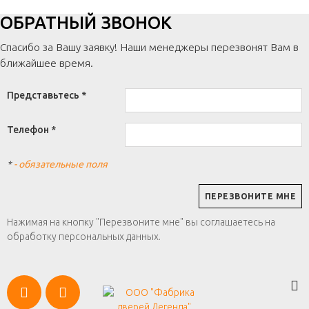
ОБРАТНЫЙ ЗВОНОК
Спасибо за Вашу заявку! Наши менеджеры перезвонят Вам в
ближайшее время.
Представьтесь *
Телефон *
*
- обязательные поля
Нажимая на кнопку "Перезвоните мне" вы соглашаетесь на
обработку персональных данных.