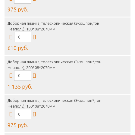
975 руб.
Доборная планка, телескопическая (Экошпон,тон
Неаполь), 100*08*2070мм
610 руб.
Доборная планка, телескопическая (Экошпон*,тон
Неаполь), 200*08*2070мм
1 135 руб.
Доборная планка, телескопическая (Экошпон*,тон
Неаполь), 150*08*2070мм
975 руб.