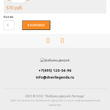
570 руб.
Кол-во
В КОРЗИНУ
+7(495) 120-56-96
info@dverilegenda.ru
2025 © ООО "Фабрика дверей Легенда"
Сайт не является публичной офертой и носит информационный
характер.