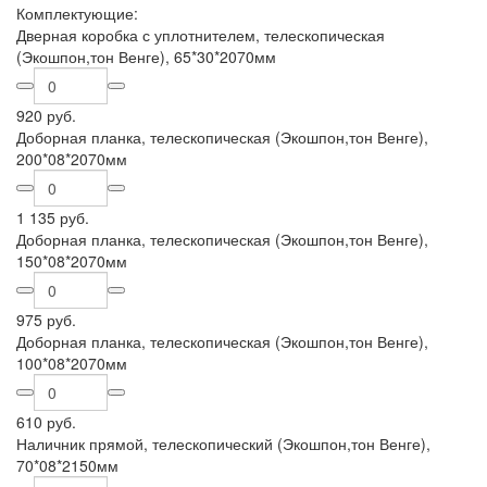
Комплектующие:
Дверная коробка с уплотнителем, телескопическая
(Экошпон,тон Венге), 65*30*2070мм
920 руб.
Доборная планка, телескопическая (Экошпон,тон Венге),
200*08*2070мм
1 135 руб.
Доборная планка, телескопическая (Экошпон,тон Венге),
150*08*2070мм
975 руб.
Доборная планка, телескопическая (Экошпон,тон Венге),
100*08*2070мм
610 руб.
Наличник прямой, телескопический (Экошпон,тон Венге),
70*08*2150мм