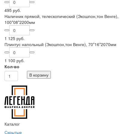
495 руб.
Наличник прямой, телескопический (Экошпон,тон Венге),
100*08*2200мм
1 125 руб.
Плинтус напольный (Экошпон,тон Венге), 70*16*2070мм
1 100 руб.
Кол-во
В корзину
Каталог
Скрытые