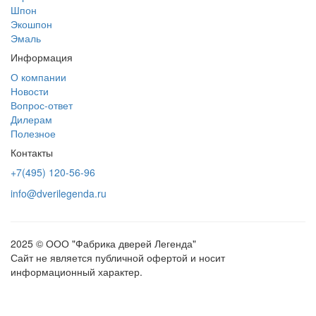
Шпон
Экошпон
Эмаль
Информация
О компании
Новости
Вопрос-ответ
Дилерам
Полезное
Контакты
+7(495) 120-56-96
info@dverilegenda.ru
2025 © ООО "Фабрика дверей Легенда"
Сайт не является публичной офертой и носит
информационный характер.