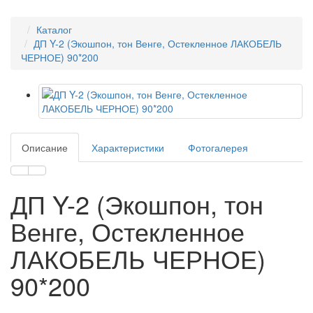
Каталог
ДП Y-2 (Экошпон, тон Венге, Остекленное ЛАКОБЕЛЬ
ЧЕРНОЕ) 90*200
Описание
Характеристики
Фотогалерея
ДП Y-2 (Экошпон, тон
Венге, Остекленное
ЛАКОБЕЛЬ ЧЕРНОЕ)
90*200