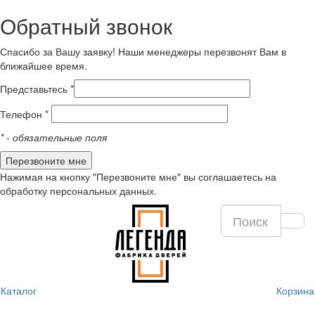
Обратный звонок
Спасибо за Вашу заявку! Наши менеджеры перезвонят Вам в
ближайшее время.
Представьтесь *
Телефон *
*
- обязательные поля
Нажимая на кнопку "Перезвоните мне" вы соглашаетесь на
обработку персональных данных.
Каталог
Корзина