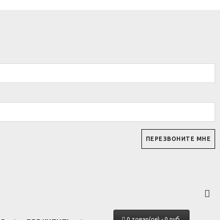
0 товар(ов) - 0 руб.