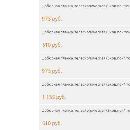
Доборная планка, телескопическая (Экошпон,тон
975 руб.
Доборная планка, телескопическая (Экошпон,тон
610 руб.
Доборная планка, телескопическая (Экошпон*,то
975 руб.
Доборная планка, телескопическая (Экошпон*,то
1 135 руб.
Доборная планка, телескопическая (Экошпон*,то
610 руб.