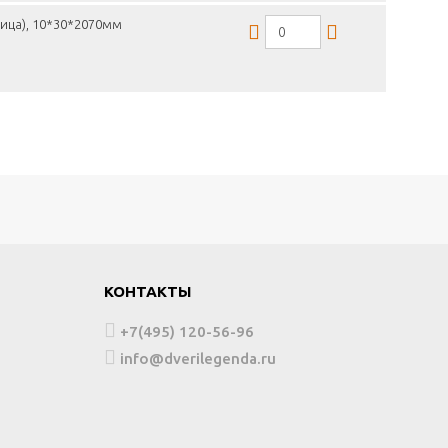
ница), 10*30*2070мм
КОНТАКТЫ
+7(495) 120-56-96
info@dverilegenda.ru