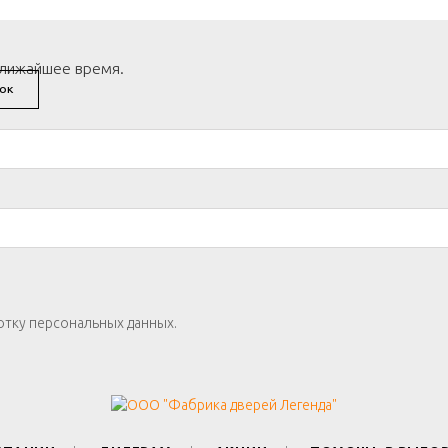
ближайшее время.
ОК
отку персональных данных.