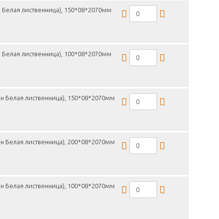
 Белая лиственница), 150*08*2070мм
 Белая лиственница), 100*08*2070мм
н Белая лиственница), 150*08*2070мм
н Белая лиственница), 200*08*2070мм
н Белая лиственница), 100*08*2070мм