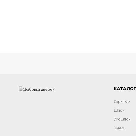
КАТАЛО
Скрытые
Шпон
Экошпон
Эмаль