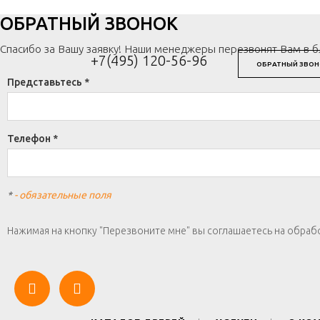
ОБРАТНЫЙ ЗВОНОК
Спасибо за Вашу заявку! Наши менеджеры перезвонят Вам в 
+7(495) 120-56-96
ОБРАТНЫЙ ЗВОН
Представьтесь *
Телефон *
*
- обязательные поля
Нажимая на кнопку "Перезвоните мне" вы соглашаетесь на обраб