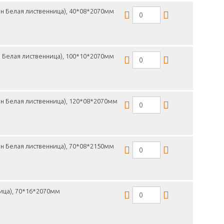
н Белая лиственница), 40*08*2070мм
 Белая лиственница), 100*10*2070мм
н Белая лиственница), 120*08*2070мм
н Белая лиственница), 70*08*2150мм
ица), 70*16*2070мм