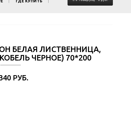
РЕ
ГДЕ КУПИТЬ
ТОН БЕЛАЯ ЛИСТВЕННИЦА,
ОБЕЛЬ ЧЕРНОЕ) 70*200
 340 РУБ.