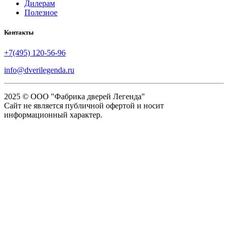
Дилерам
Полезное
Контакты
+7(495) 120-56-96
info@dverilegenda.ru
2025 © ООО "Фабрика дверей Легенда"
Сайт не является публичной офертой и носит
информационный характер.