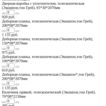
Дверная коробка с уплотнителем, телескопическая
(Экошпон,тон Грей), 65*30*2070мм
920 руб.
Доборная планка, телескопическая (Экошпон,тон Грей),
200*08*2070мм
1 135 руб.
Доборная планка, телескопическая (Экошпон,тон Грей),
150*08*2070мм
975 руб.
Доборная планка, телескопическая (Экошпон,тон Грей),
100*08*2070мм
610 руб.
Доборная планка, телескопическая (Экошпон*,тон Грей),
200*08*2070мм
1 135 руб.
Наличник прямой, телескопический (Экошпон,тон Грей),
70*08*2150мм
495 руб.