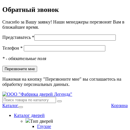
Обратный звонок
Спасибо за Вашу заявку! Наши менеджеры перезвонят Вам в
ближайшее время.
Представьтесь *
Телефон *
*
- обязательные поля
Нажимая на кнопку "Перезвоните мне" вы соглашаетесь на
обработку персональных данных.
Каталог
Корзина
Каталог дверей
Тип дверей
Глухие