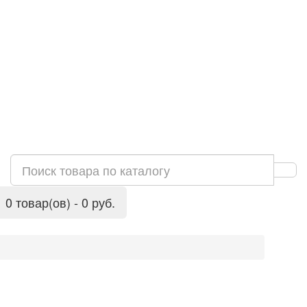
0 товар(ов) - 0 руб.