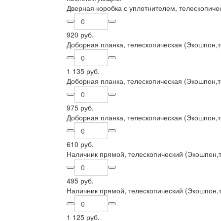
Дверная коробка с уплотнителем, телескопиче
920 руб.
Доборная планка, телескопическая (Экошпон,т
1 135 руб.
Доборная планка, телескопическая (Экошпон,т
975 руб.
Доборная планка, телескопическая (Экошпон,т
610 руб.
Наличник прямой, телескопический (Экошпон,т
495 руб.
Наличник прямой, телескопический (Экошпон,т
1 125 руб.