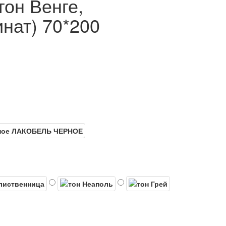
тон Венге,
нат) 70*200