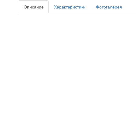
Описание
Характеристики
Фотогалерея