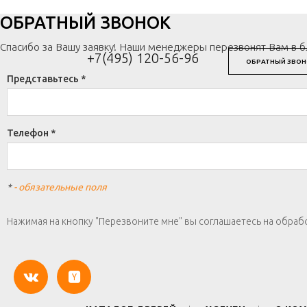
ОБРАТНЫЙ ЗВОНОК
Спасибо за Вашу заявку! Наши менеджеры перезвонят Вам в 
+7(495) 120-56-96
ОБРАТНЫЙ ЗВОН
Представьтесь *
Телефон *
*
- обязательные поля
Нажимая на кнопку "Перезвоните мне" вы соглашаетесь на обраб