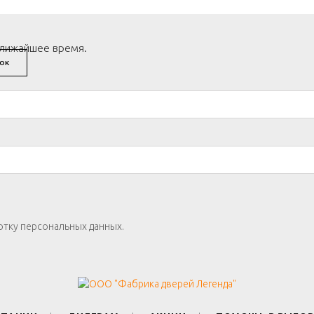
ближайшее время.
ОК
отку персональных данных.