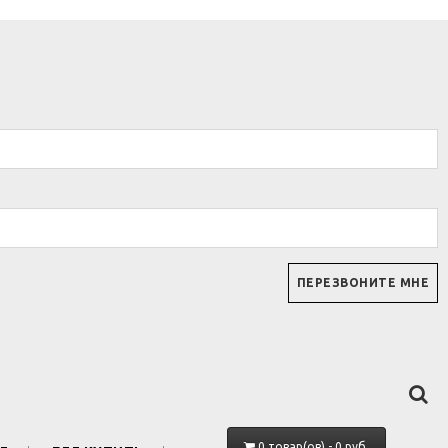
0 товар(ов) - 0 руб.