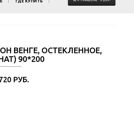
Е
ГДЕ КУПИТЬ
ТОН ВЕНГЕ, ОСТЕКЛЕННОЕ,
АТ) 90*200
 720 РУБ.