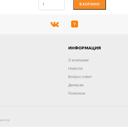
В КОРЗИНУ
Г
ИНФОРМАЦИЯ
О компании
Новости
Вопрос-ответ
Дилерам
Полезное
актер.