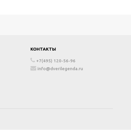
КОНТАКТЫ
+7(495) 120-56-96
info@dverilegenda.ru