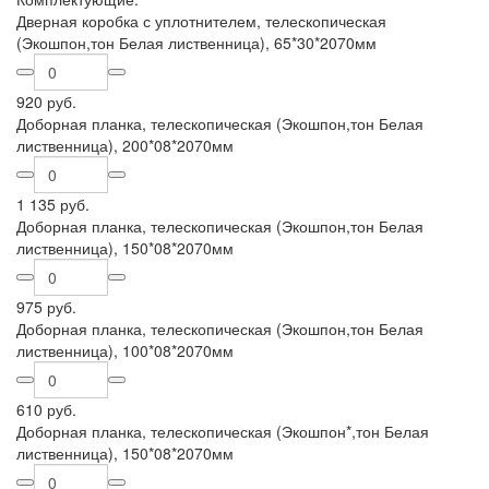
Дверная коробка с уплотнителем, телескопическая
(Экошпон,тон Белая лиственница), 65*30*2070мм
920 руб.
Доборная планка, телескопическая (Экошпон,тон Белая
лиственница), 200*08*2070мм
1 135 руб.
Доборная планка, телескопическая (Экошпон,тон Белая
лиственница), 150*08*2070мм
975 руб.
Доборная планка, телескопическая (Экошпон,тон Белая
лиственница), 100*08*2070мм
610 руб.
Доборная планка, телескопическая (Экошпон*,тон Белая
лиственница), 150*08*2070мм