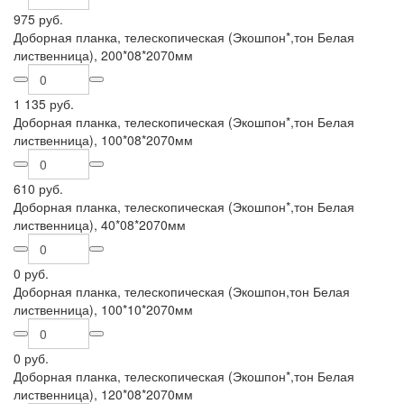
975 руб.
Доборная планка, телескопическая (Экошпон*,тон Белая
лиственница), 200*08*2070мм
1 135 руб.
Доборная планка, телескопическая (Экошпон*,тон Белая
лиственница), 100*08*2070мм
610 руб.
Доборная планка, телескопическая (Экошпон*,тон Белая
лиственница), 40*08*2070мм
0 руб.
Доборная планка, телескопическая (Экошпон,тон Белая
лиственница), 100*10*2070мм
0 руб.
Доборная планка, телескопическая (Экошпон*,тон Белая
лиственница), 120*08*2070мм