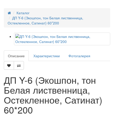
Каталог
ДП Y-6 (Экошпон, тон Белая лиственница,
Остекленное, Сатинат) 60*200
Описание
Характеристики
Фотогалерея
ДП Y-6 (Экошпон, тон
Белая лиственница,
Остекленное, Сатинат)
60*200