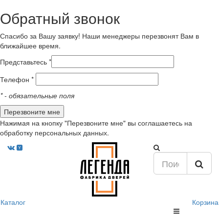
Обратный звонок
Спасибо за Вашу заявку! Наши менеджеры перезвонят Вам в
ближайшее время.
Представьтесь *
Телефон *
*
- обязательные поля
Нажимая на кнопку "Перезвоните мне" вы соглашаетесь на
обработку персональных данных.
Каталог
Корзина