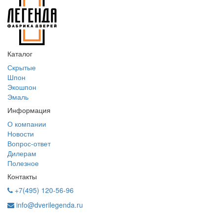
Каталог
Скрытые
Шпон
Экошпон
Эмаль
Информация
О компании
Новости
Вопрос-ответ
Дилерам
Полезное
Контакты
+7(495) 120-56-96
info@dverilegenda.ru