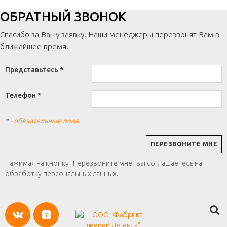
ОБРАТНЫЙ ЗВОНОК
Спасибо за Вашу заявку! Наши менеджеры перезвонят Вам в
ближайшее время.
Представьтесь *
Телефон *
*
- обязательные поля
Нажимая на кнопку "Перезвоните мне" вы соглашаетесь на
обработку персональных данных.