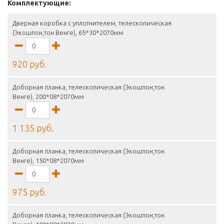
Комплектующие:
Дверная коробка с уплотнителем, телескопическая
(Экошпон,тон Венге), 65*30*2070мм
920 руб.
Доборная планка, телескопическая (Экошпон,тон
Венге), 200*08*2070мм
1 135 руб.
Доборная планка, телескопическая (Экошпон,тон
Венге), 150*08*2070мм
975 руб.
Доборная планка, телескопическая (Экошпон,тон