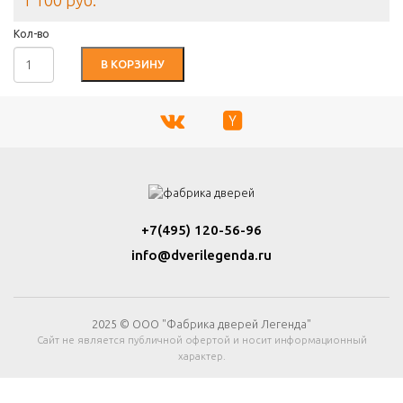
1 100 руб.
Кол-во
В КОРЗИНУ
+7(495) 120-56-96
info@dverilegenda.ru
2025 © ООО "Фабрика дверей Легенда"
Сайт не является публичной офертой и носит информационный
характер.