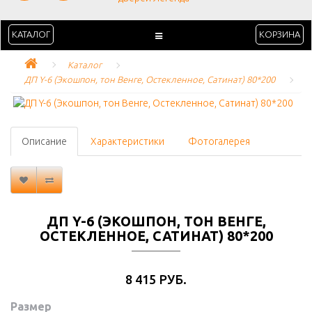
КАТАЛОГ
КОРЗИНА
Каталог
ДП Y-6 (Экошпон, тон Венге, Остекленное, Сатинат) 80*200
Описание
Характеристики
Фотогалерея
ДП Y-6 (ЭКОШПОН, ТОН ВЕНГЕ,
ОСТЕКЛЕННОЕ, САТИНАТ) 80*200
8 415 РУБ.
Размер