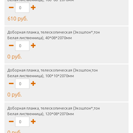
610 руб.
Доборная планка, телескопическая (Экошпон*,тон
Белая лиственница), 40*08*2070мм
0 руб.
Доборная планка, телескопическая (Экошпон,тон
Белая лиственница), 100*10*2070мм
0 руб.
Доборная планка, телескопическая (Экошпон*,тон
Белая лиственница), 120*08*2070мм
0 руб.