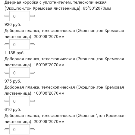
Дверная коробка с уплотнителем, телескопическая
(Экошпон,тон Кремовая лиственница), 65*30*2070мм
920 руб.
Доборная планка, телескопическая (Экошпон,тон Кремовая
лиственница), 200*08*2070мм
1 135 руб.
Доборная планка, телескопическая (Экошпон,тон Кремовая
лиственница), 150*08*2070мм
975 руб.
Доборная планка, телескопическая (Экошпон,тон Кремовая
лиственница), 100*08*2070мм
610 руб.
Доборная планка, телескопическая (Экошпон*,тон Кремовая
лиственница), 200*08*2070мм