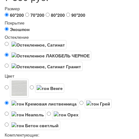
Размер
60*200
70*200
80*200
90*200
Покрытие
Экошпон
Остекление
Цвет
Комплектующие: