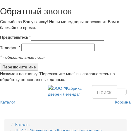
Обратный звонок
Спасибо за Вашу заявку! Наши менеджеры перезвонят Вам в
ближайшее время.
Представьтесь *
Телефон *
*
- обязательные поля
Нажимая на кнопку "Перезвоните мне" вы соглашаетесь на
обработку персональных данных.
Каталог
Корзина
Каталог
ДП Z-1 (Экошпон, тон Кремовая лиственница,