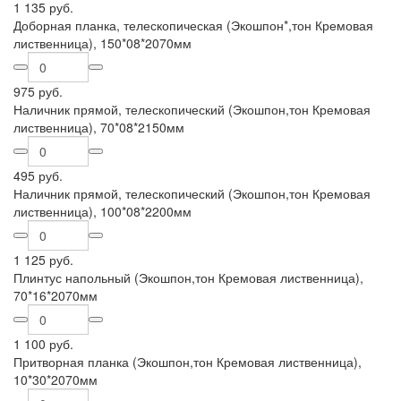
1 135 руб.
Доборная планка, телескопическая (Экошпон*,тон Кремовая
лиственница), 150*08*2070мм
975 руб.
Наличник прямой, телескопический (Экошпон,тон Кремовая
лиственница), 70*08*2150мм
495 руб.
Наличник прямой, телескопический (Экошпон,тон Кремовая
лиственница), 100*08*2200мм
1 125 руб.
Плинтус напольный (Экошпон,тон Кремовая лиственница),
70*16*2070мм
1 100 руб.
Притворная планка (Экошпон,тон Кремовая лиственница),
10*30*2070мм