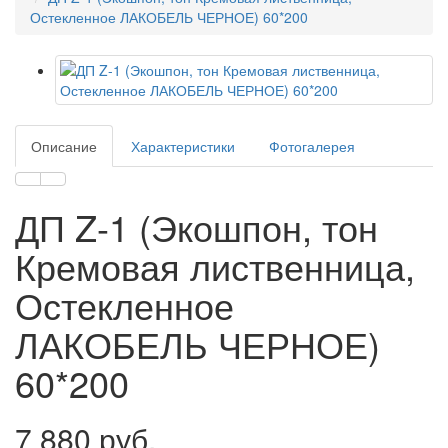
Остекленное ЛАКОБЕЛЬ ЧЕРНОЕ) 60*200
Описание
Характеристики
Фотогалерея
ДП Z-1 (Экошпон, тон
Кремовая лиственница,
Остекленное
ЛАКОБЕЛЬ ЧЕРНОЕ)
60*200
7 880 руб.