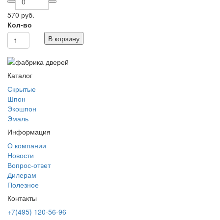
570 руб.
Кол-во
В корзину
Каталог
Скрытые
Шпон
Экошпон
Эмаль
Информация
О компании
Новости
Вопрос-ответ
Дилерам
Полезное
Контакты
+7(495) 120-56-96