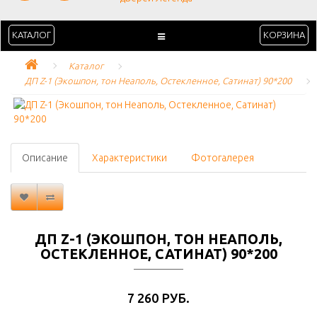
КАТАЛОГ
КОРЗИНА
Каталог
ДП Z-1 (Экошпон, тон Неаполь, Остекленное, Сатинат) 90*200
Описание
Характеристики
Фотогалерея
ДП Z-1 (ЭКОШПОН, ТОН НЕАПОЛЬ,
ОСТЕКЛЕННОЕ, САТИНАТ) 90*200
7 260 РУБ.