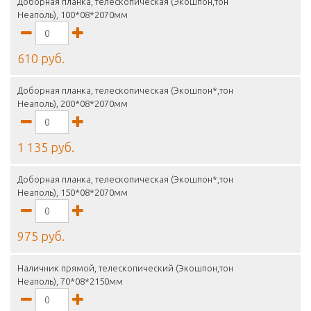
Доборная планка, телескопическая (Экошпон,тон
Неаполь), 100*08*2070мм
610 руб.
Доборная планка, телескопическая (Экошпон*,тон
Неаполь), 200*08*2070мм
1 135 руб.
Доборная планка, телескопическая (Экошпон*,тон
Неаполь), 150*08*2070мм
975 руб.
Наличник прямой, телескопический (Экошпон,тон
Неаполь), 70*08*2150мм