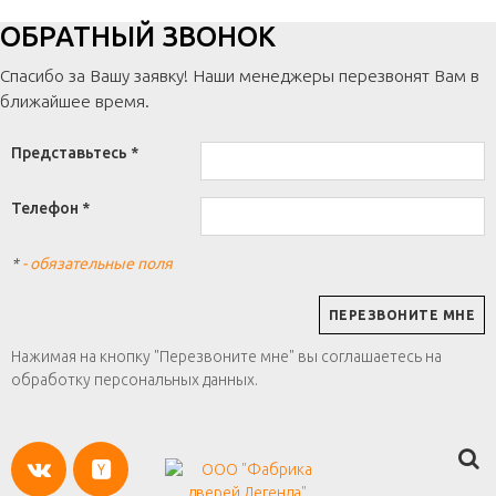
ОБРАТНЫЙ ЗВОНОК
Спасибо за Вашу заявку! Наши менеджеры перезвонят Вам в
ближайшее время.
Представьтесь *
Телефон *
*
- обязательные поля
Нажимая на кнопку "Перезвоните мне" вы соглашаетесь на
обработку персональных данных.