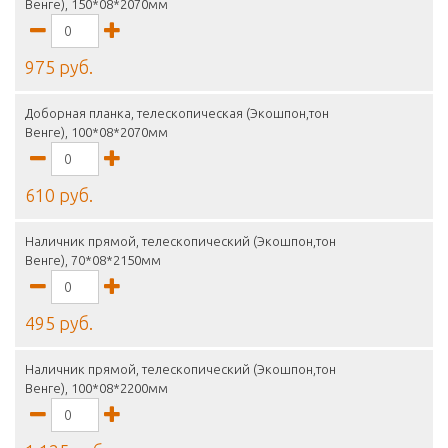
Венге), 150*08*2070мм
975 руб.
Доборная планка, телескопическая (Экошпон,тон
Венге), 100*08*2070мм
610 руб.
Наличник прямой, телескопический (Экошпон,тон
Венге), 70*08*2150мм
495 руб.
Наличник прямой, телескопический (Экошпон,тон
Венге), 100*08*2200мм