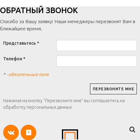
ОБРАТНЫЙ ЗВОНОК
Спасибо за Вашу заявку! Наши менеджеры перезвонят Вам в
ближайшее время.
Представьтесь *
Телефон *
*
- обязательные поля
Нажимая на кнопку "Перезвоните мне" вы соглашаетесь на
обработку персональных данных.