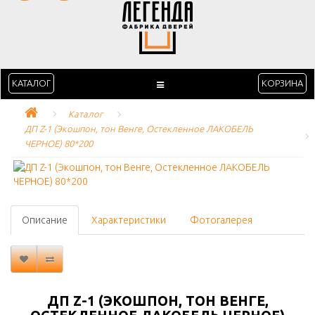
КАТАЛОГ
КОРЗИНА
Каталог
ДП Z-1 (Экошпон, тон Венге, Остекленное ЛАКОБЕЛЬ 
ЧЕРНОЕ) 80*200
Описание
Характеристики
Фотогалерея
ДП Z-1 (ЭКОШПОН, ТОН ВЕНГЕ,