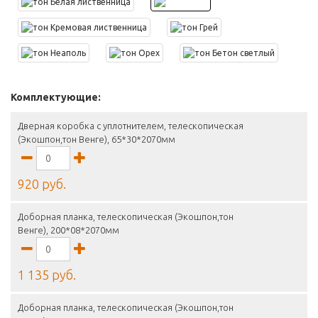
Комплектующие:
Дверная коробка с уплотнителем, телескопическая
(Экошпон,тон Венге), 65*30*2070мм
920 руб.
Доборная планка, телескопическая (Экошпон,тон
Венге), 200*08*2070мм
1 135 руб.
Доборная планка, телескопическая (Экошпон,тон