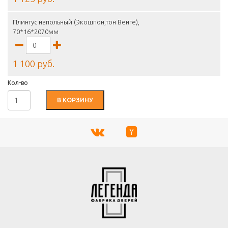
Плинтус напольный (Экошпон,тон Венге),
70*16*2070мм
1 100 руб.
Кол-во
В КОРЗИНУ