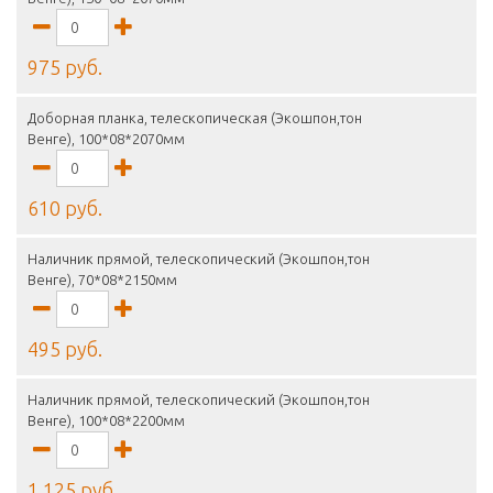
975 руб.
Доборная планка, телескопическая (Экошпон,тон
Венге), 100*08*2070мм
610 руб.
Наличник прямой, телескопический (Экошпон,тон
Венге), 70*08*2150мм
495 руб.
Наличник прямой, телескопический (Экошпон,тон
Венге), 100*08*2200мм
1 125 руб.