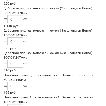
920 руб.
Доборная планка, телескопическая (Экошпон,тон Венге),
200*08*2070мм
1 135 руб.
Доборная планка, телескопическая (Экошпон,тон Венге),
150*08*2070мм
975 руб.
Доборная планка, телескопическая (Экошпон,тон Венге),
100*08*2070мм
610 руб.
Наличник прямой, телескопический (Экошпон,тон Венге),
70*08*2150мм
495 руб.
Наличник прямой, телескопический (Экошпон,тон Венге),
100*08*2200мм