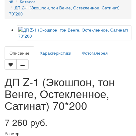
Каталог
ДП Z-1 (Экошпон, тон Венге, Остекленное, Сатинат)
70*200
Описание
Характеристики
Фотогалерея
ДП Z-1 (Экошпон, тон
Венге, Остекленное,
Сатинат) 70*200
7 260 руб.
Размер