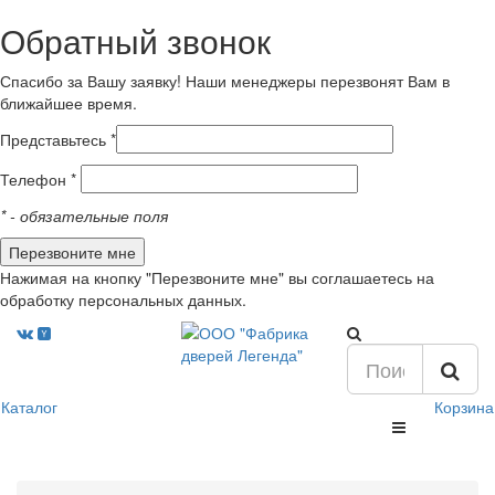
Обратный звонок
Спасибо за Вашу заявку! Наши менеджеры перезвонят Вам в
ближайшее время.
Представьтесь *
Телефон *
*
- обязательные поля
Нажимая на кнопку "Перезвоните мне" вы соглашаетесь на
обработку персональных данных.
Каталог
Корзина