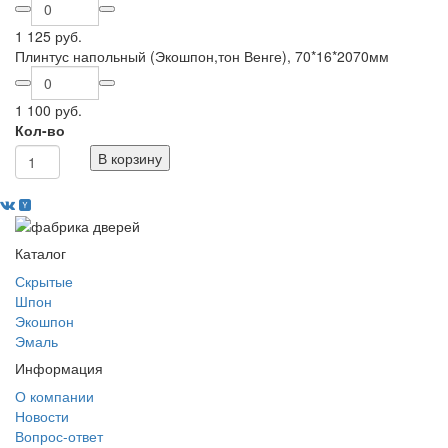
1 125 руб.
Плинтус напольный (Экошпон,тон Венге), 70*16*2070мм
1 100 руб.
Кол-во
В корзину
Каталог
Скрытые
Шпон
Экошпон
Эмаль
Информация
О компании
Новости
Вопрос-ответ