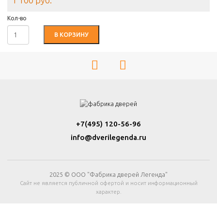
1 100 руб.
Кол-во
В КОРЗИНУ
+7(495) 120-56-96
info@dverilegenda.ru
2025 © ООО "Фабрика дверей Легенда"
Сайт не является публичной офертой и носит информационный
характер.