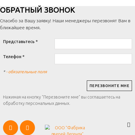
ОБРАТНЫЙ ЗВОНОК
Спасибо за Вашу заявку! Наши менеджеры перезвонят Вам в
ближайшее время.
Представьтесь *
Телефон *
*
- обязательные поля
Нажимая на кнопку "Перезвоните мне" вы соглашаетесь на
обработку персональных данных.