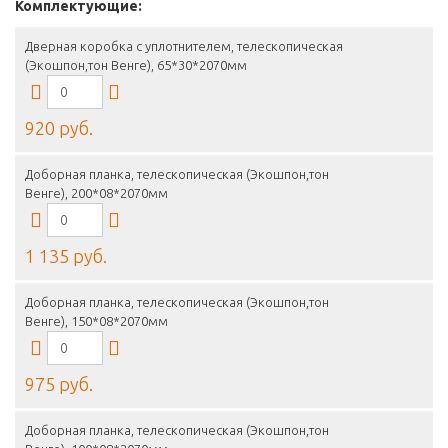
Комплектующие:
Дверная коробка с уплотнителем, телескопическая
(Экошпон,тон Венге), 65*30*2070мм
920 руб.
Доборная планка, телескопическая (Экошпон,тон
Венге), 200*08*2070мм
1 135 руб.
Доборная планка, телескопическая (Экошпон,тон
Венге), 150*08*2070мм
975 руб.
Доборная планка, телескопическая (Экошпон,тон