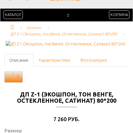
КАТАЛОГ
КОРЗИНА
Каталог
ДП Z-1 (Экошпон, тон Венге, Остекленное, Сатинат) 80*200
Описание
Характеристики
Фотогалерея
ДП Z-1 (ЭКОШПОН, ТОН ВЕНГЕ,
ОСТЕКЛЕННОЕ, САТИНАТ) 80*200
7 260 РУБ.
Размер