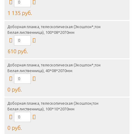
1 135 руб.
Доборная планка, телескопическая (Экошпон*,тон
Белая лиственница), 100*08*2070мм
610 руб.
Доборная планка, телескопическая (Экошпон*,тон
Белая лиственница), 40*08*2070мм
0 руб.
Доборная планка, телескопическая (Экошпон,тон
Белая лиственница), 100*10*2070мм
0 руб.