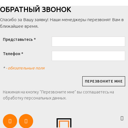
ОБРАТНЫЙ ЗВОНОК
Спасибо за Вашу заявку! Наши менеджеры перезвонят Вам в
ближайшее время.
Представьтесь *
Телефон *
*
- обязательные поля
Нажимая на кнопку "Перезвоните мне" вы соглашаетесь на
обработку персональных данных.