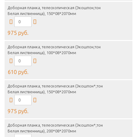
Доборная планка, телескопическая (Экошпон,тон
Белая лиственница), 150*08*2070мм
975 руб.
Доборная планка, телескопическая (Экошпон,тон
Белая лиственница), 100*08*2070мм
610 руб.
Доборная планка, телескопическая (Экошпон*,тон
Белая лиственница), 150*08*2070мм
975 руб.
Доборная планка, телескопическая (Экошпон*,тон
Белая лиственница), 200*08*2070мм