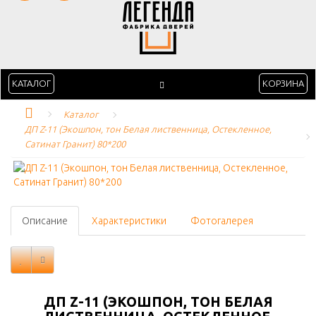
КАТАЛОГ
КОРЗИНА
Каталог
ДП Z-11 (Экошпон, тон Белая лиственница, Остекленное, 
Сатинат Гранит) 80*200
Описание
Характеристики
Фотогалерея
ДП Z-11 (ЭКОШПОН, ТОН БЕЛАЯ