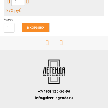
570 руб.
Кол-во
В КОРЗИНУ
+7(495) 120-56-96
info@dverilegenda.ru