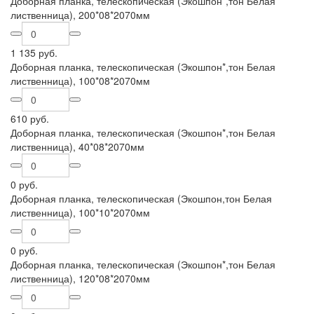
Доборная планка, телескопическая (Экошпон*,тон Белая
лиственница), 200*08*2070мм
1 135 руб.
Доборная планка, телескопическая (Экошпон*,тон Белая
лиственница), 100*08*2070мм
610 руб.
Доборная планка, телескопическая (Экошпон*,тон Белая
лиственница), 40*08*2070мм
0 руб.
Доборная планка, телескопическая (Экошпон,тон Белая
лиственница), 100*10*2070мм
0 руб.
Доборная планка, телескопическая (Экошпон*,тон Белая
лиственница), 120*08*2070мм