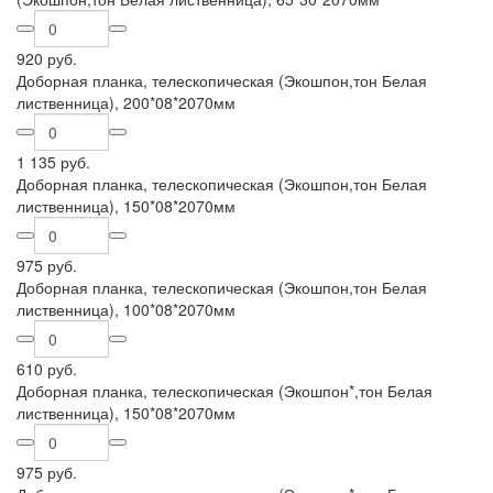
920 руб.
Доборная планка, телескопическая (Экошпон,тон Белая
лиственница), 200*08*2070мм
1 135 руб.
Доборная планка, телескопическая (Экошпон,тон Белая
лиственница), 150*08*2070мм
975 руб.
Доборная планка, телескопическая (Экошпон,тон Белая
лиственница), 100*08*2070мм
610 руб.
Доборная планка, телескопическая (Экошпон*,тон Белая
лиственница), 150*08*2070мм
975 руб.