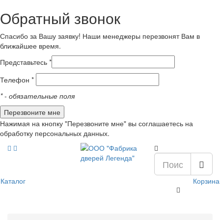
Обратный звонок
Спасибо за Вашу заявку! Наши менеджеры перезвонят Вам в
ближайшее время.
Представьтесь *
Телефон *
*
- обязательные поля
Нажимая на кнопку "Перезвоните мне" вы соглашаетесь на
обработку персональных данных.
Каталог
Корзина