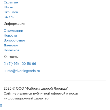
Скрытые
Шпон
Экошпон
Эмаль
Информация
О компании
Новости
Вопрос-ответ
Дилерам
Полезное
Контакты
+7(495) 120-56-96
info@dverilegenda.ru
2025 © ООО "Фабрика дверей Легенда"
Сайт не является публичной офертой и носит
информационный характер.