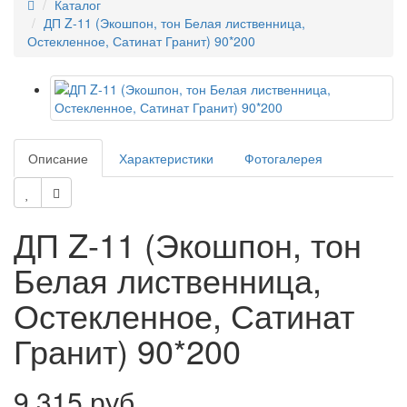
Каталог
ДП Z-11 (Экошпон, тон Белая лиственница,
Остекленное, Сатинат Гранит) 90*200
Описание
Характеристики
Фотогалерея
ДП Z-11 (Экошпон, тон
Белая лиственница,
Остекленное, Сатинат
Гранит) 90*200
9 315 руб.