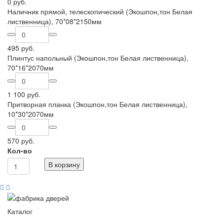
0 руб.
Наличник прямой, телескопический (Экошпон,тон Белая
лиственница), 70*08*2150мм
495 руб.
Плинтус напольный (Экошпон,тон Белая лиственница),
70*16*2070мм
1 100 руб.
Притворная планка (Экошпон,тон Белая лиственница),
10*30*2070мм
570 руб.
Кол-во
В корзину
Каталог