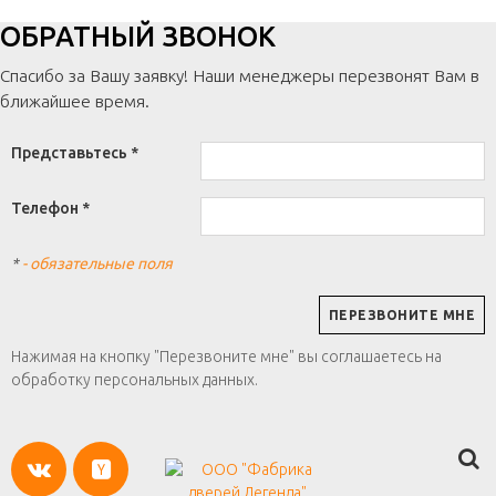
ОБРАТНЫЙ ЗВОНОК
Спасибо за Вашу заявку! Наши менеджеры перезвонят Вам в
ближайшее время.
Представьтесь *
Телефон *
*
- обязательные поля
Нажимая на кнопку "Перезвоните мне" вы соглашаетесь на
обработку персональных данных.