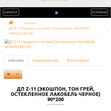
КАТАЛОГ
КОРЗИНА
Каталог
ДП Z-11 (Экошпон, тон Грей, Остекленное ЛАКОБЕЛЬ 
ЧЕРНОЕ) 90*200
Описание
Характеристики
Фотогалерея
ДП Z-11 (ЭКОШПОН, ТОН ГРЕЙ,
ОСТЕКЛЕННОЕ ЛАКОБЕЛЬ ЧЕРНОЕ)
90*200