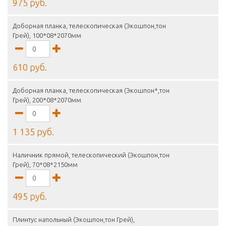
975 руб.
Доборная планка, телескопическая (Экошпон,тон
Грей), 100*08*2070мм
610 руб.
Доборная планка, телескопическая (Экошпон*,тон
Грей), 200*08*2070мм
1 135 руб.
Наличник прямой, телескопический (Экошпон,тон
Грей), 70*08*2150мм
495 руб.
Плинтус напольный (Экошпон,тон Грей),