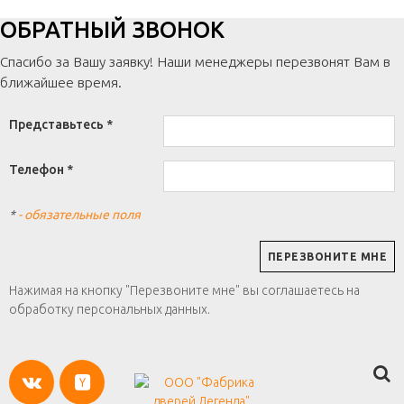
ОБРАТНЫЙ ЗВОНОК
Спасибо за Вашу заявку! Наши менеджеры перезвонят Вам в
ближайшее время.
Представьтесь *
Телефон *
*
- обязательные поля
Нажимая на кнопку "Перезвоните мне" вы соглашаетесь на
обработку персональных данных.