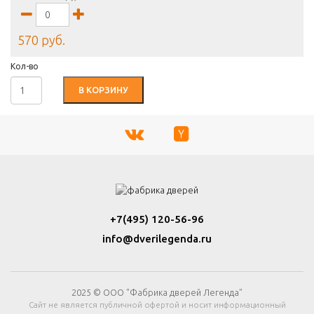
570 руб.
Кол-во
В КОРЗИНУ
+7(495) 120-56-96
info@dverilegenda.ru
2025 © ООО "Фабрика дверей Легенда"
Сайт не является публичной офертой и носит информационный