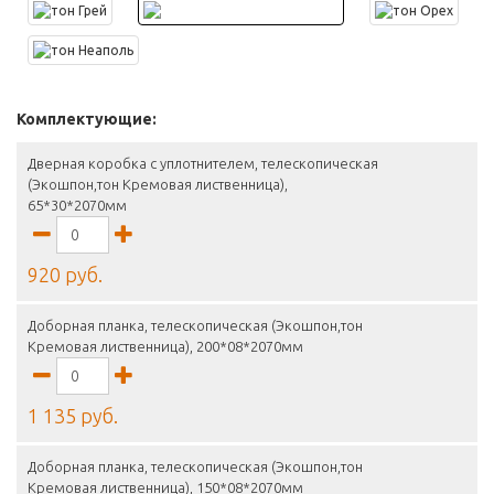
Комплектующие:
Дверная коробка с уплотнителем, телескопическая
(Экошпон,тон Кремовая лиственница),
65*30*2070мм
920 руб.
Доборная планка, телескопическая (Экошпон,тон
Кремовая лиственница), 200*08*2070мм
1 135 руб.
Доборная планка, телескопическая (Экошпон,тон
Кремовая лиственница), 150*08*2070мм