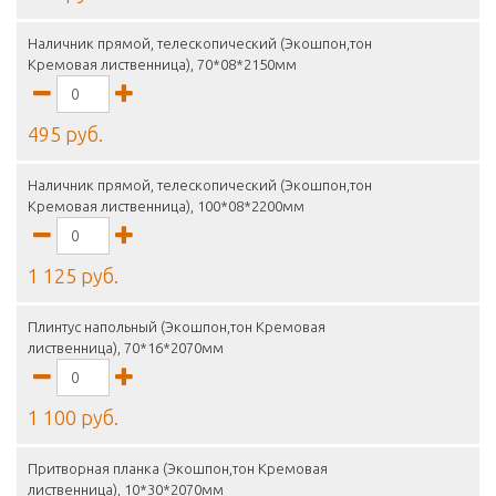
Наличник прямой, телескопический (Экошпон,тон
Кремовая лиственница), 70*08*2150мм
495 руб.
Наличник прямой, телескопический (Экошпон,тон
Кремовая лиственница), 100*08*2200мм
1 125 руб.
Плинтус напольный (Экошпон,тон Кремовая
лиственница), 70*16*2070мм
1 100 руб.
Притворная планка (Экошпон,тон Кремовая
лиственница), 10*30*2070мм