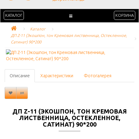
КАТАЛОГ
КОРЗИНА
Каталог
ДП Z-11 (Экошпон, тон Кремовая лиственница, Остекленное, 
Сатинат) 90*200
Описание
Характеристики
Фотогалерея
ДП Z-11 (ЭКОШПОН, ТОН КРЕМОВАЯ
ЛИСТВЕННИЦА, ОСТЕКЛЕННОЕ,
САТИНАТ) 90*200