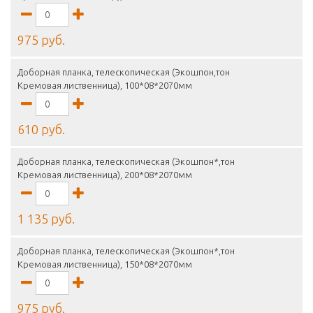
975 руб.
Доборная планка, телескопическая (Экошпон,тон
Кремовая лиственница), 100*08*2070мм
610 руб.
Доборная планка, телескопическая (Экошпон*,тон
Кремовая лиственница), 200*08*2070мм
1 135 руб.
Доборная планка, телескопическая (Экошпон*,тон
Кремовая лиственница), 150*08*2070мм
975 руб.