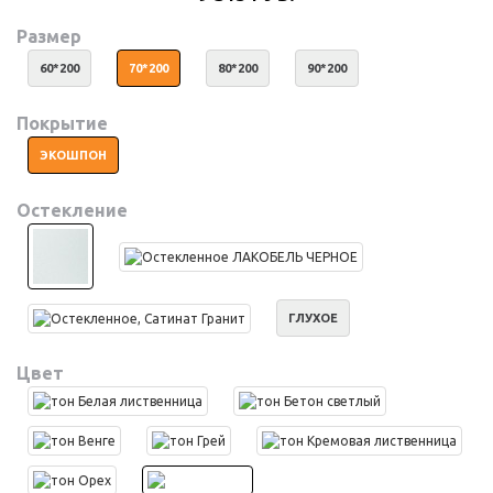
Размер
60*200
70*200
80*200
90*200
Покрытие
ЭКОШПОН
Остекление
ГЛУХОЕ
Цвет