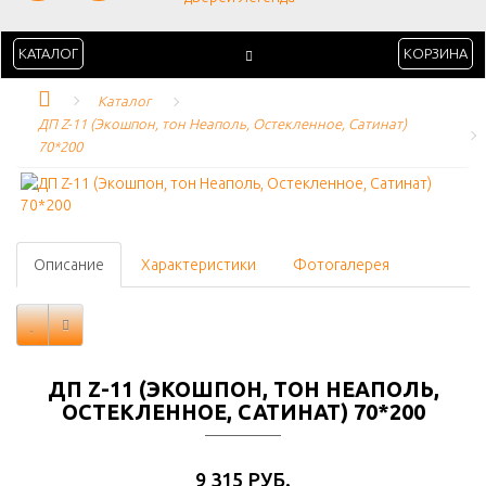
КАТАЛОГ
КОРЗИНА
Каталог
ДП Z-11 (Экошпон, тон Неаполь, Остекленное, Сатинат) 
70*200
Описание
Характеристики
Фотогалерея
ДП Z-11 (ЭКОШПОН, ТОН НЕАПОЛЬ,
ОСТЕКЛЕННОЕ, САТИНАТ) 70*200
9 315 РУБ.