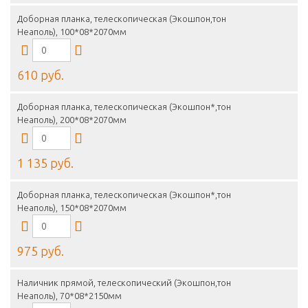
Доборная планка, телескопическая (Экошпон,тон
Неаполь), 100*08*2070мм
610 руб.
Доборная планка, телескопическая (Экошпон*,тон
Неаполь), 200*08*2070мм
1 135 руб.
Доборная планка, телескопическая (Экошпон*,тон
Неаполь), 150*08*2070мм
975 руб.
Наличник прямой, телескопический (Экошпон,тон
Неаполь), 70*08*2150мм