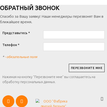
ОБРАТНЫЙ ЗВОНОК
Спасибо за Вашу заявку! Наши менеджеры перезвонят Вам в
ближайшее время.
Представьтесь *
Телефон *
*
- обязательные поля
Нажимая на кнопку "Перезвоните мне" вы соглашаетесь на
обработку персональных данных.