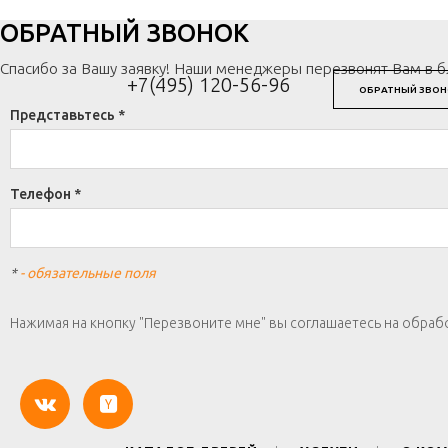
ОБРАТНЫЙ ЗВОНОК
Спасибо за Вашу заявку! Наши менеджеры перезвонят Вам в 
+7(495) 120-56-96
ОБРАТНЫЙ ЗВОН
Представьтесь *
Телефон *
*
- обязательные поля
Нажимая на кнопку "Перезвоните мне" вы соглашаетесь на обраб