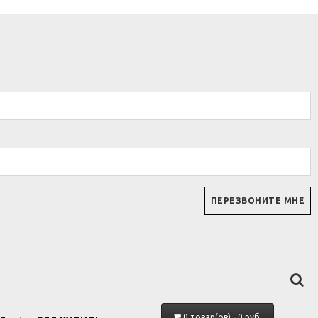
0 товар(ов) - 0 руб.