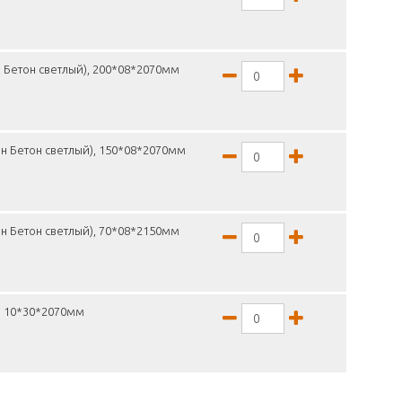
 Бетон светлый), 200*08*2070мм
н Бетон светлый), 150*08*2070мм
н Бетон светлый), 70*08*2150мм
, 10*30*2070мм