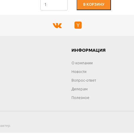
В КОРЗИНУ
Г
ИНФОРМАЦИЯ
О компании
Новости
Вопрос-ответ
Дилерам
Полезное
актер.