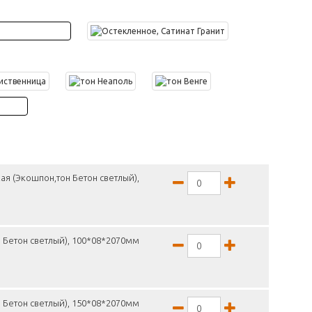
ая (Экошпон,тон Бетон светлый),
 Бетон светлый), 100*08*2070мм
 Бетон светлый), 150*08*2070мм