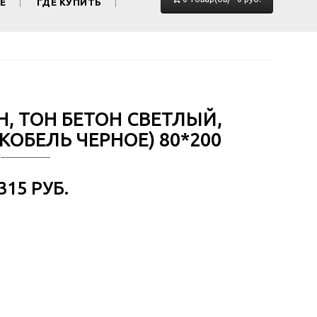
Е
ГДЕ КУПИТЬ
Н, ТОН БЕТОН СВЕТЛЫЙ,
ОБЕЛЬ ЧЕРНОЕ) 80*200
 315 РУБ.