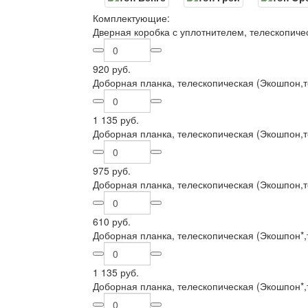
Комплектующие:
Дверная коробка с уплотнителем, телескопиче
920 руб.
Доборная планка, телескопическая (Экошпон,
1 135 руб.
Доборная планка, телескопическая (Экошпон,
975 руб.
Доборная планка, телескопическая (Экошпон,
610 руб.
Доборная планка, телескопическая (Экошпон*,
1 135 руб.
Доборная планка, телескопическая (Экошпон*,