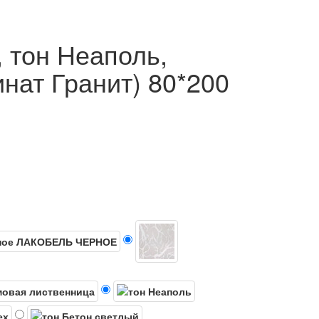
 тон Неаполь,
нат Гранит) 80*200