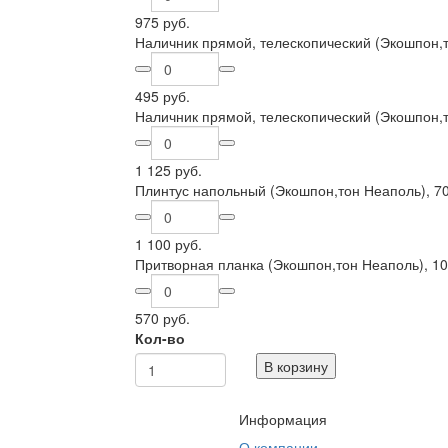
975 руб.
Наличник прямой, телескопический (Экошпон,
495 руб.
Наличник прямой, телескопический (Экошпон,
1 125 руб.
Плинтус напольный (Экошпон,тон Неаполь), 7
1 100 руб.
Притворная планка (Экошпон,тон Неаполь), 1
570 руб.
Кол-во
В корзину
Информация
О компании