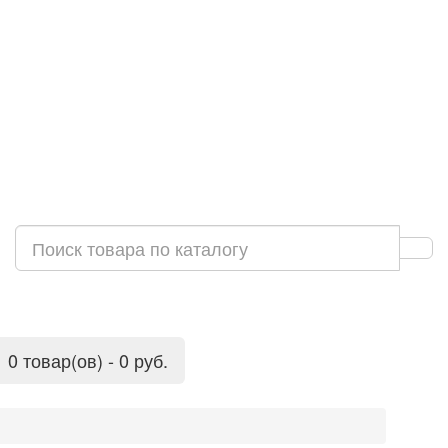
0 товар(ов) - 0 руб.