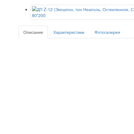
Описание
Характеристики
Фотогалерея