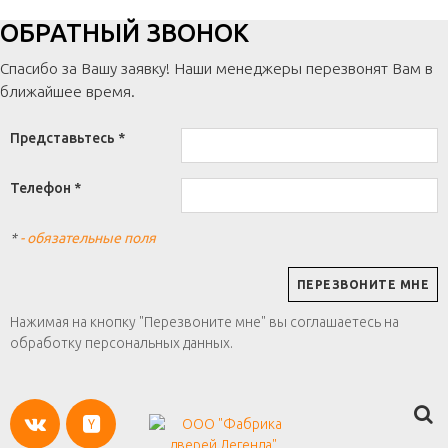
ОБРАТНЫЙ ЗВОНОК
Спасибо за Вашу заявку! Наши менеджеры перезвонят Вам в
ближайшее время.
Представьтесь *
Телефон *
*
- обязательные поля
Нажимая на кнопку "Перезвоните мне" вы соглашаетесь на
обработку персональных данных.