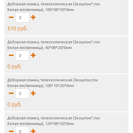
Доборная планка, телескопическая (Экошпон*,тон
Белая лиственница), 100*08*2070мм
610 руб.
Доборная планка, телескопическая (Экошпон*,тон
Белая лиственница), 40*08*2070мм
0 руб.
Доборная планка, телескопическая (Экошпон,тон
Белая лиственница), 100*10*2070мм
0 руб.
Доборная планка, телескопическая (Экошпон*,тон
Белая лиственница), 120*08*2070мм