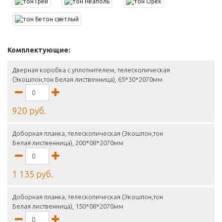
Комплектующие:
Дверная коробка с уплотнителем, телескопическая
(Экошпон,тон Белая лиственница), 65*30*2070мм
920 руб.
Доборная планка, телескопическая (Экошпон,тон
Белая лиственница), 200*08*2070мм
1 135 руб.
Доборная планка, телескопическая (Экошпон,тон
Белая лиственница), 150*08*2070мм