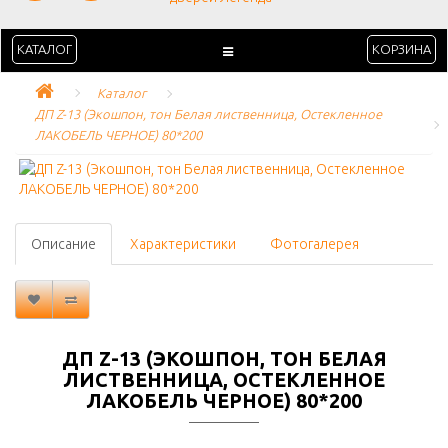
КАТАЛОГ
КОРЗИНА
Каталог
ДП Z-13 (Экошпон, тон Белая лиственница, Остекленное 
ЛАКОБЕЛЬ ЧЕРНОЕ) 80*200
Описание
Характеристики
Фотогалерея
ДП Z-13 (ЭКОШПОН, ТОН БЕЛАЯ
ЛИСТВЕННИЦА, ОСТЕКЛЕННОЕ
ЛАКОБЕЛЬ ЧЕРНОЕ) 80*200