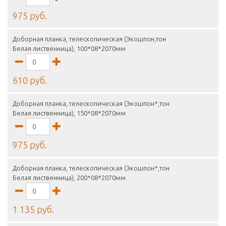
975 руб.
Доборная планка, телескопическая (Экошпон,тон
Белая лиственница), 100*08*2070мм
610 руб.
Доборная планка, телескопическая (Экошпон*,тон
Белая лиственница), 150*08*2070мм
975 руб.
Доборная планка, телескопическая (Экошпон*,тон
Белая лиственница), 200*08*2070мм
1 135 руб.