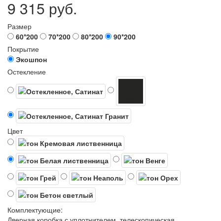
9 315 руб.
Размер
60*200
70*200
80*200
90*200
Покрытие
Экошпон
Остекление
Цвет
Комплектующие:
Дверная коробка с уплотнителем, телескопическая