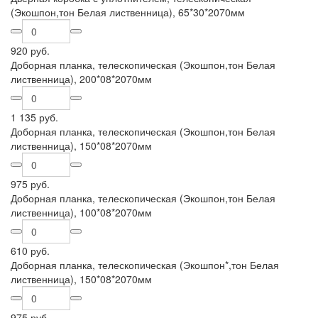
(Экошпон,тон Белая лиственница), 65*30*2070мм
920 руб.
Доборная планка, телескопическая (Экошпон,тон Белая
лиственница), 200*08*2070мм
1 135 руб.
Доборная планка, телескопическая (Экошпон,тон Белая
лиственница), 150*08*2070мм
975 руб.
Доборная планка, телескопическая (Экошпон,тон Белая
лиственница), 100*08*2070мм
610 руб.
Доборная планка, телескопическая (Экошпон*,тон Белая
лиственница), 150*08*2070мм
975 руб.