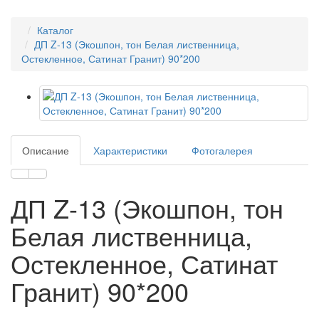
Каталог
ДП Z-13 (Экошпон, тон Белая лиственница,
Остекленное, Сатинат Гранит) 90*200
Описание
Характеристики
Фотогалерея
ДП Z-13 (Экошпон, тон
Белая лиственница,
Остекленное, Сатинат
Гранит) 90*200