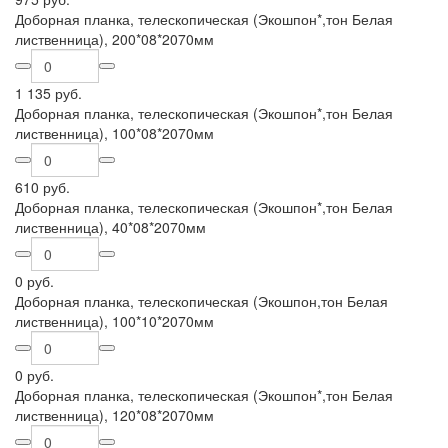
Доборная планка, телескопическая (Экошпон*,тон Белая
лиственница), 200*08*2070мм
1 135 руб.
Доборная планка, телескопическая (Экошпон*,тон Белая
лиственница), 100*08*2070мм
610 руб.
Доборная планка, телескопическая (Экошпон*,тон Белая
лиственница), 40*08*2070мм
0 руб.
Доборная планка, телескопическая (Экошпон,тон Белая
лиственница), 100*10*2070мм
0 руб.
Доборная планка, телескопическая (Экошпон*,тон Белая
лиственница), 120*08*2070мм