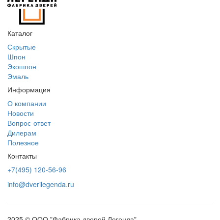
Каталог
Скрытые
Шпон
Экошпон
Эмаль
Информация
О компании
Новости
Вопрос-ответ
Дилерам
Полезное
Контакты
+7(495) 120-56-96
info@dverilegenda.ru
2025 © ООО "Фабрика дверей Легенда"