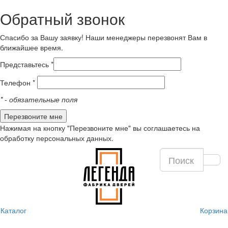
Обратный звонок
Спасибо за Вашу заявку! Наши менеджеры перезвонят Вам в
ближайшее время.
Представьтесь *
Телефон *
*
- обязательные поля
Нажимая на кнопку "Перезвоните мне" вы соглашаетесь на
обработку персональных данных.
Каталог
Корзина